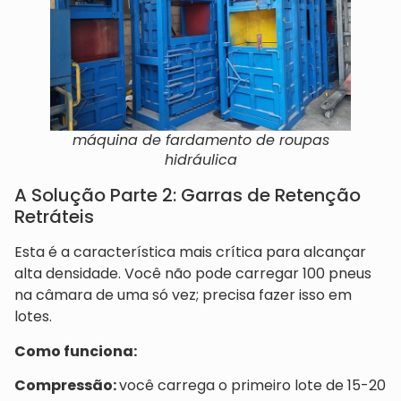
máquina de fardamento de roupas
hidráulica
A Solução Parte 2: Garras de Retenção
Retráteis
Esta é a característica mais crítica para alcançar
alta densidade. Você não pode carregar 100 pneus
na câmara de uma só vez; precisa fazer isso em
lotes.
Como funciona:
Compressão:
você carrega o primeiro lote de 15-20