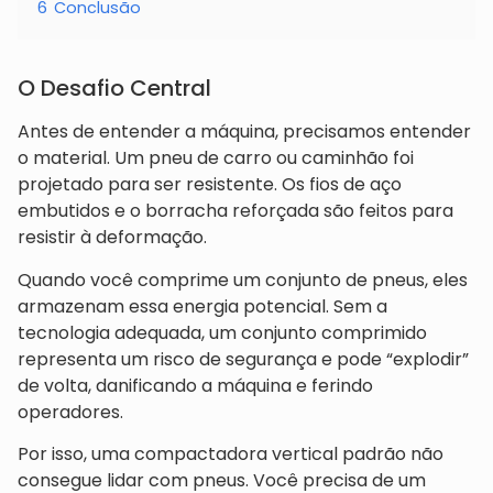
6
Conclusão
O Desafio Central
Antes de entender a máquina, precisamos entender
o material. Um pneu de carro ou caminhão foi
projetado para ser resistente. Os fios de aço
embutidos e o borracha reforçada são feitos para
resistir à deformação.
Quando você comprime um conjunto de pneus, eles
armazenam essa energia potencial. Sem a
tecnologia adequada, um conjunto comprimido
representa um risco de segurança e pode “explodir”
de volta, danificando a máquina e ferindo
operadores.
Por isso, uma compactadora vertical padrão não
consegue lidar com pneus. Você precisa de um