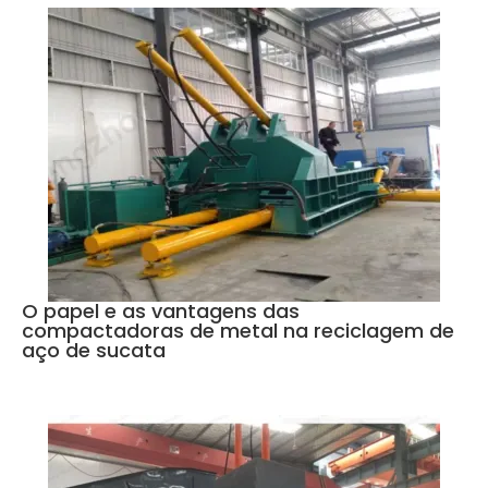
O papel e as vantagens das
compactadoras de metal na reciclagem de
aço de sucata