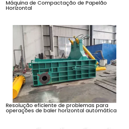
Máquina de Compactação de Papelão
Horizontal
Resolução eficiente de problemas para
operações de baler horizontal automática