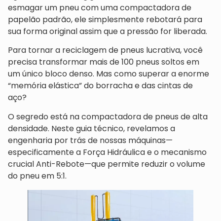
esmagar um pneu com uma compactadora de
papelão padrão, ele simplesmente rebotará para
sua forma original assim que a pressão for liberada.
Para tornar a reciclagem de pneus lucrativa, você
precisa transformar mais de 100 pneus soltos em
um único bloco denso. Mas como superar a enorme
“memória elástica” do borracha e das cintas de
aço?
O segredo está na compactadora de pneus de alta
densidade. Neste guia técnico, revelamos a
engenharia por trás de nossas máquinas—
especificamente a Força Hidráulica e o mecanismo
crucial Anti-Rebote—que permite reduzir o volume
do pneu em 5:1.