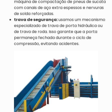
máquina de compactação de pneus de sucata
com canais de aço extra espessos e nervuras
de solda reforçadas.
trava de segurança:
usamos um mecanismo
especializado de trava de porta hidráulica ou
de trava de roda. Isso garante que a porta
permaneça fechada durante o ciclo de
compressão, evitando acidentes.