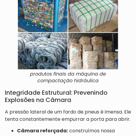
produtos finais da máquina de
compactação hidráulica
Integridade Estrutural: Prevenindo
Explosões na Câmara
A pressão lateral de um fardo de pneus é imensa. Ele
tenta constantemente empurrar a porta para abrir.
Câmara reforçada:
construímos nossa