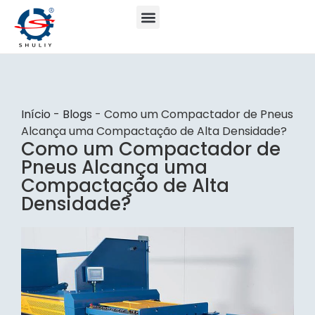
Início
-
Blogs
-
Como um Compactador de Pneus
Alcança uma Compactação de Alta Densidade?
Como um Compactador de
Pneus Alcança uma
Compactação de Alta
Densidade?