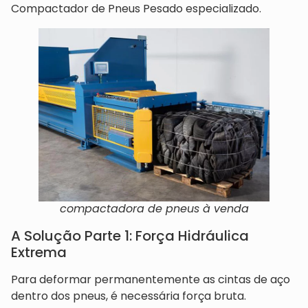
Compactador de Pneus Pesado especializado.
compactadora de pneus à venda
A Solução Parte 1: Força Hidráulica
Extrema
Para deformar permanentemente as cintas de aço
dentro dos pneus, é necessária força bruta.