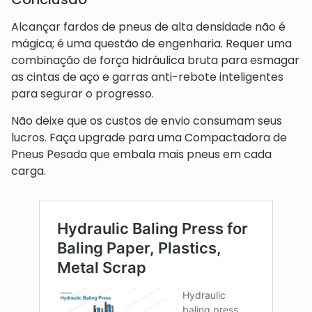
Alcançar fardos de pneus de alta densidade não é
mágica; é uma questão de engenharia. Requer uma
combinação de força hidráulica bruta para esmagar
as cintas de aço e garras anti-rebote inteligentes
para segurar o progresso.
Não deixe que os custos de envio consumam seus
lucros. Faça upgrade para uma Compactadora de
Pneus Pesada que embala mais pneus em cada
carga.