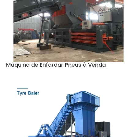
Máquina de Enfardar Pneus à Venda