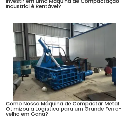
Investir em uma Máquina de Compactação
Industrial é Rentável?
Como Nossa Máquina de Compactar Metal
Otimizou a Logística para um Grande Ferro-
velho em Gana?