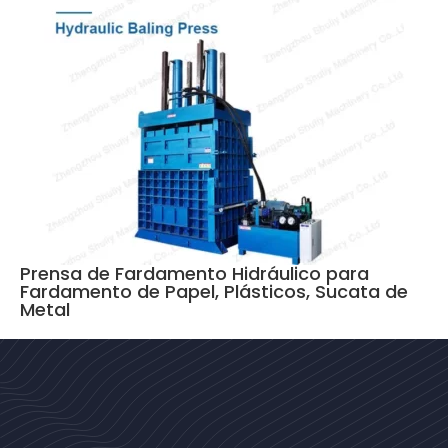
Prensa de Fardamento Hidráulico para
Fardamento de Papel, Plásticos, Sucata de
Metal