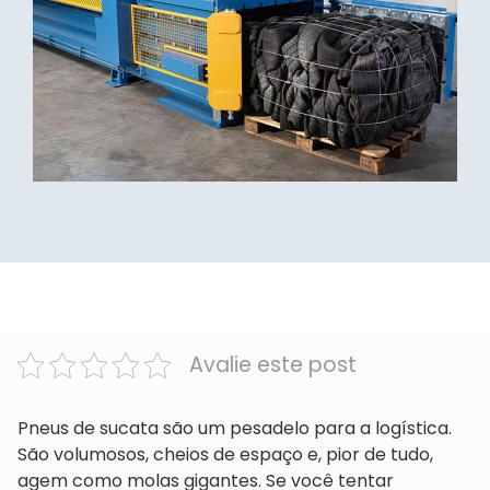
Avalie este post
Pneus de sucata são um pesadelo para a logística.
São volumosos, cheios de espaço e, pior de tudo,
agem como molas gigantes. Se você tentar