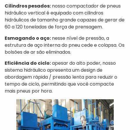
Cilindros pesados:
nosso compactador de pneus
hidráulico vertical é equipado com cilindros
hidráulicos de tamanho grande capazes de gerar de
60 a 120 toneladas de força de prensagem.
Esmagando o aço:
nesse nível de pressão, a
estrutura de aço interna do pneu cede e colapsa. Os
bolsões de ar são eliminados.
Eficiência do ciclo:
apesar do alto poder, nosso
sistema hidráulico apresenta um design de
abordagem rápida / pressão lenta para reduzir o
tempo de ciclo, permitindo que você compacte
mais pneus por hora.