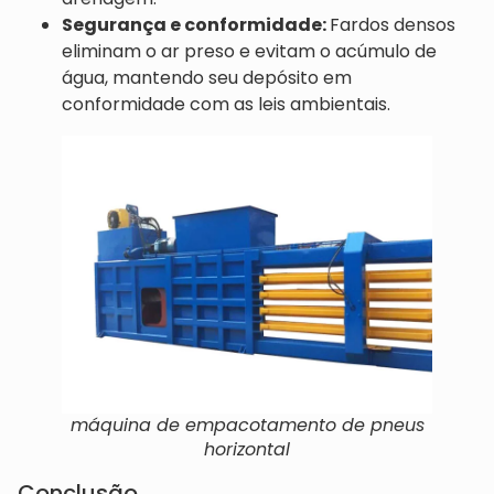
Segurança e conformidade:
Fardos densos
eliminam o ar preso e evitam o acúmulo de
água, mantendo seu depósito em
conformidade com as leis ambientais.
máquina de empacotamento de pneus
horizontal
Conclusão