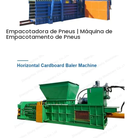
Empacotadora de Pneus | Máquina de
Empacotamento de Pneus