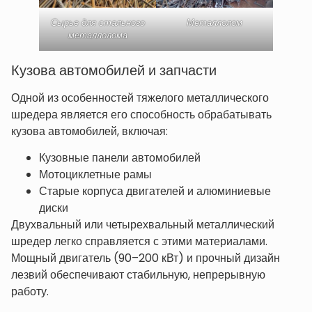
Сырье для стального
Металлолом
металлолома
Кузова автомобилей и запчасти
Одной из особенностей тяжелого металлического
шредера является его способность обрабатывать
кузова автомобилей, включая:
Кузовные панели автомобилей
Мотоциклетные рамы
Старые корпуса двигателей и алюминиевые
диски
Двухвальный или четырехвальный металлический
шредер легко справляется с этими материалами.
Мощный двигатель (90–200 кВт) и прочный дизайн
лезвий обеспечивают стабильную, непрерывную
работу.