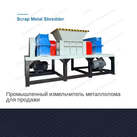
Промышленный измельчитель металлолома
для продажи