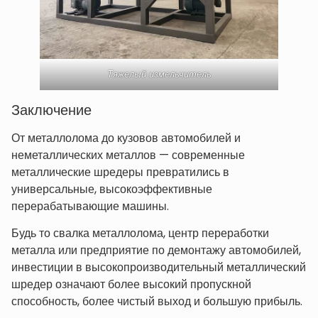
Тяжелый измельчитель
Заключение
От металлолома до кузовов автомобилей и
неметаллических металлов — современные
металлические шредеры превратились в
универсальные, высокоэффективные
перерабатывающие машины.
Будь то свалка металлолома, центр переработки
металла или предприятие по демонтажу автомобилей,
инвестиции в высокопроизводительный металлический
шредер означают более высокий пропускной
способность, более чистый выход и большую прибыль.