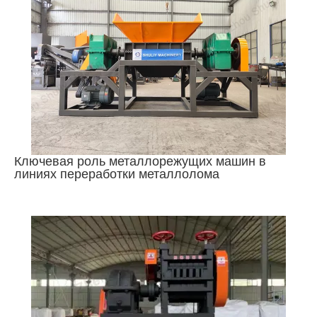
Ключевая роль металлорежущих машин в
линиях переработки металлолома