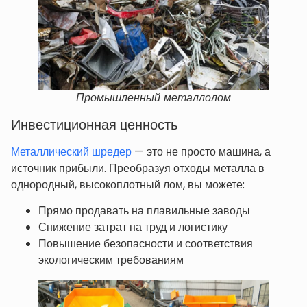
Промышленный металлолом
Инвестиционная ценность
Металлический шредер
— это не просто машина, а
источник прибыли. Преобразуя отходы металла в
однородный, высокоплотный лом, вы можете:
Прямо продавать на плавильные заводы
Снижение затрат на труд и логистику
Повышение безопасности и соответствия
экологическим требованиям