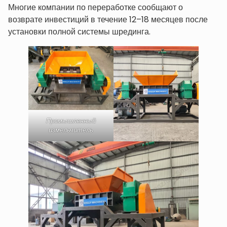
Многие компании по переработке сообщают о
возврате инвестиций в течение 12–18 месяцев после
установки полной системы шрединга.
Промышленный
измельчитель