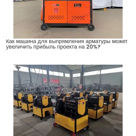
Как машина для выпрямления арматуры может
увеличить прибыль проекта на 20%?