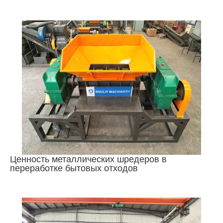
Ценность металлических шредеров в
переработке бытовых отходов