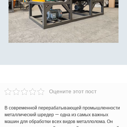
Оцените этот пост
В современной перерабатывающей промышленности
металлический шредер — одна из самых важных
машин для обработки всех видов металлолома. Он