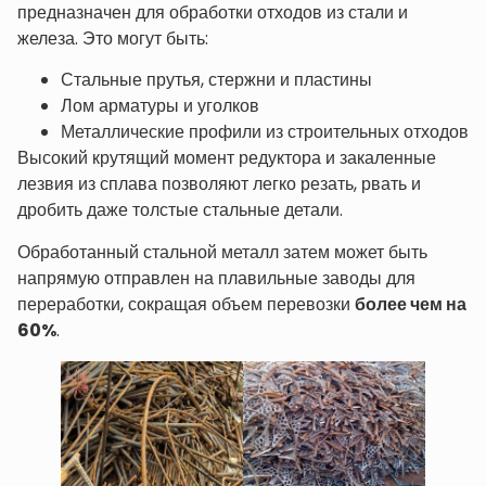
предназначен для обработки отходов из стали и
железа. Это могут быть:
Стальные прутья, стержни и пластины
Лом арматуры и уголков
Металлические профили из строительных отходов
Высокий крутящий момент редуктора и закаленные
лезвия из сплава позволяют легко резать, рвать и
дробить даже толстые стальные детали.
Обработанный стальной металл затем может быть
напрямую отправлен на плавильные заводы для
переработки, сокращая объем перевозки
более чем на
60%
.