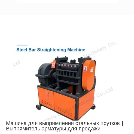
Машина для выпрямления стальных прутков |
Выпрямитель арматуры для продажи