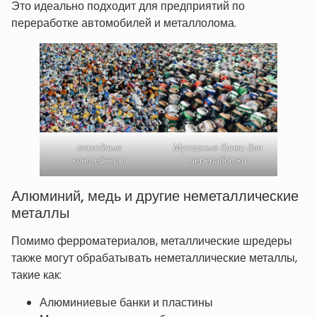
Это идеально подходит для предприятий по
переработке автомобилей и металлолома.
отходные
Мусорные банки для
контейнеры
переработки
Алюминий, медь и другие неметаллические
металлы
Помимо ферроматериалов, металлические шредеры
также могут обрабатывать неметаллические металлы,
такие как:
Алюминиевые банки и пластины