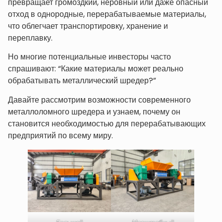
превращает громоздкий, неровный или даже опасный
отход в однородные, перерабатываемые материалы,
что облегчает транспортировку, хранение и
переплавку.
Но многие потенциальные инвесторы часто
спрашивают: “Какие материалы может реально
обрабатывать металлический шредер?”
Давайте рассмотрим возможности современного
металлоломного шредера и узнаем, почему он
становится необходимостью для перерабатывающих
предприятий по всему миру.