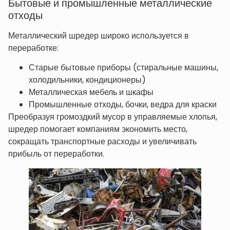
Бытовые и промышленные металлические
отходы
Металлический шредер широко используется в
переработке:
Старые бытовые приборы (стиральные машины,
холодильники, кондиционеры)
Металлическая мебель и шкафы
Промышленные отходы, бочки, ведра для краски
Преобразуя громоздкий мусор в управляемые хлопья,
шредер помогает компаниям экономить место,
сокращать транспортные расходы и увеличивать
прибыль от переработки.