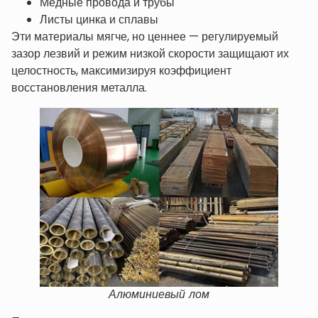
Медные провода и трубы
Листы цинка и сплавы
Эти материалы мягче, но ценнее — регулируемый
зазор лезвий и режим низкой скорости защищают их
целостность, максимизируя коэффициент
восстановления металла.
Алюминиевый лом