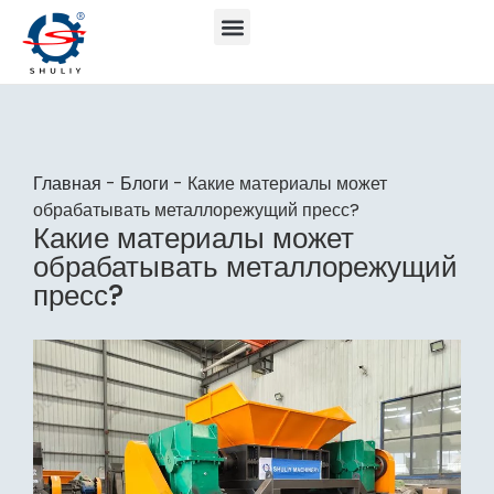
Главная
-
Блоги
-
Какие материалы может
обрабатывать металлорежущий пресс?
Какие материалы может
обрабатывать металлорежущий
пресс?