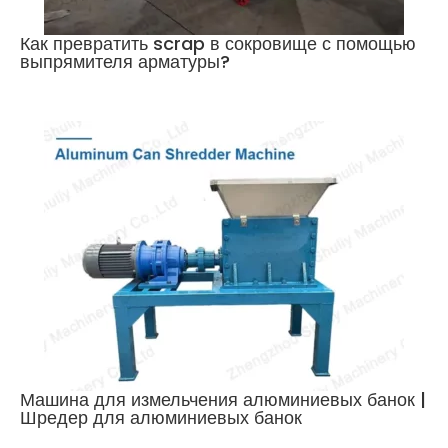
Как превратить scrap в сокровище с помощью
выпрямителя арматуры?
Машина для измельчения алюминиевых банок |
Шредер для алюминиевых банок