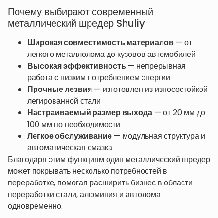
Почему выбирают современный
металлический шредер Shuliy
Широкая совместимость материалов
— от
легкого металлолома до кузовов автомобилей
Высокая эффективность
— непрерывная
работа с низким потреблением энергии
Прочные лезвия
— изготовлен из износостойкой
легированной стали
Настраиваемый размер выхода
— от 20 мм до
100 мм по необходимости
Легкое обслуживание
— модульная структура и
автоматическая смазка
Благодаря этим функциям один металлический шредер
может покрывать несколько потребностей в
переработке, помогая расширить бизнес в области
переработки стали, алюминия и автолома
одновременно.