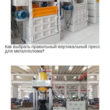
Как выбрать правильный вертикальный пресс
для металлолома?