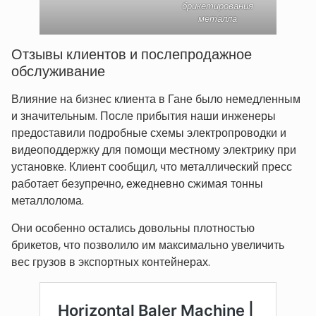
брикетирования
металла
Отзывы клиентов и послепродажное
обслуживание
Влияние на бизнес клиента в Гане было немедленным
и значительным. После прибытия наши инженеры
предоставили подробные схемы электропроводки и
видеоподдержку для помощи местному электрику при
установке. Клиент сообщил, что металлический пресс
работает безупречно, ежедневно сжимая тонны
металлолома.
Они особенно остались довольны плотностью
брикетов, что позволило им максимально увеличить
вес грузов в экспортных контейнерах.