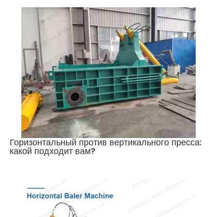
Горизонтальный против вертикального пресса:
какой подходит вам?