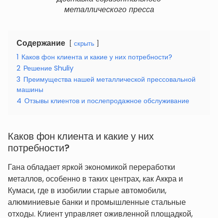
металлического пресса
Содержание
скрыть
1
Каков фон клиента и какие у них потребности?
2
Решение Shuliy
3
Преимущества нашей металлической прессовальной
машины
4
Отзывы клиентов и послепродажное обслуживание
Каков фон клиента и какие у них
потребности?
Гана обладает яркой экономикой переработки
металлов, особенно в таких центрах, как Аккра и
Кумаси, где в изобилии старые автомобили,
алюминиевые банки и промышленные стальные
отходы. Клиент управляет оживленной площадкой,