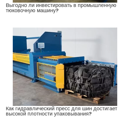
Выгодно ли инвестировать в промышленную
тюковочную машину?
Как гидравлический пресс для шин достигает
высокой плотности упаковывания?