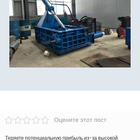
Оцените этот пост
Теряете потенциальную прибыль из-за высокой