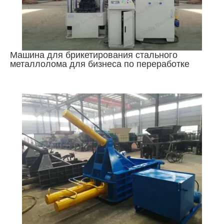
Машина для брикетирования стального
металлолома для бизнеса по переработке