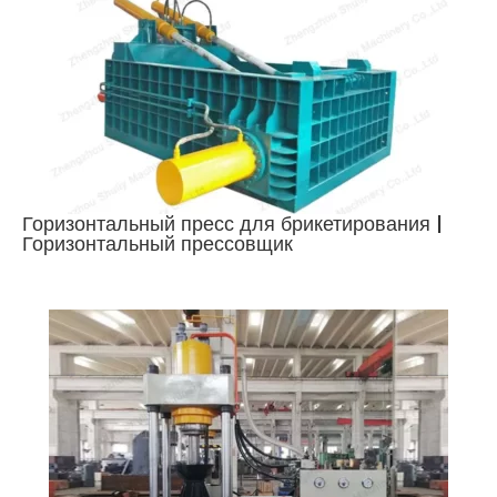
Горизонтальный пресс для брикетирования |
Горизонтальный прессовщик