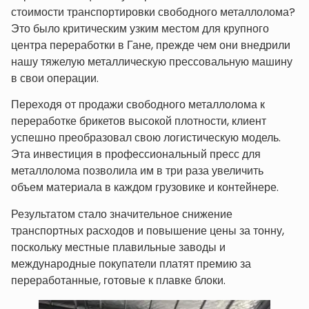
стоимости транспортировки свободного металлолома?
Это было критическим узким местом для крупного
центра переработки в Гане, прежде чем они внедрили
нашу тяжелую металлическую прессовальную машину
в свои операции.
Переходя от продажи свободного металлолома к
переработке брикетов высокой плотности, клиент
успешно преобразовал свою логистическую модель.
Эта инвестиция в профессиональный пресс для
металлолома позволила им в три раза увеличить
объем материала в каждом грузовике и контейнере.
Результатом стало значительное снижение
транспортных расходов и повышение цены за тонну,
поскольку местные плавильные заводы и
международные покупатели платят премию за
переработанные, готовые к плавке блоки.