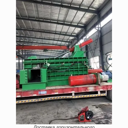
Доставка горизонтального