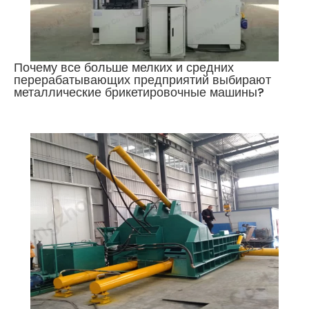
Почему все больше мелких и средних
перерабатывающих предприятий выбирают
металлические брикетировочные машины?