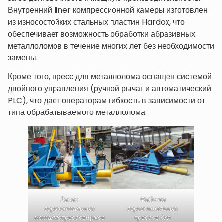
Внутренний liner компрессионной камеры изготовлен
из износостойких стальных пластин Hardox, что
обеспечивает возможность обработки абразивных
металлоломов в течение многих лет без необходимости
замены.
Кроме того, пресс для металлолома оснащен системой
двойного управления (ручной рычаг и автоматический
PLC), что дает операторам гибкость в зависимости от
типа обрабатываемого металлолома.
Запас
Фабрика
горизонтальных
горизонтальных
металлопрессовщиков
прессов для