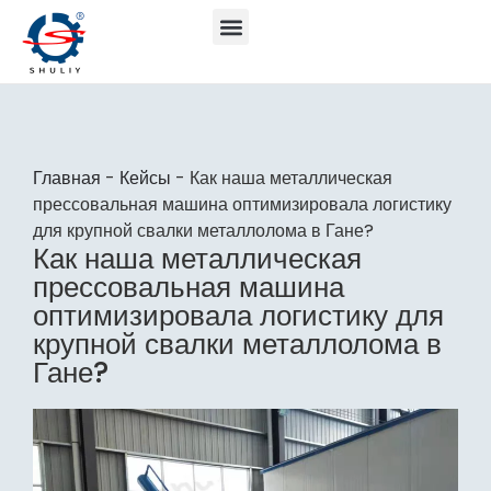
Главная
-
Кейсы
-
Как наша металлическая
прессовальная машина оптимизировала логистику
для крупной свалки металлолома в Гане?
Как наша металлическая
прессовальная машина
оптимизировала логистику для
крупной свалки металлолома в
Гане?