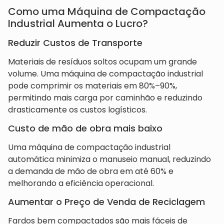
Como uma Máquina de Compactação
Industrial Aumenta o Lucro?
Reduzir Custos de Transporte
Materiais de resíduos soltos ocupam um grande
volume. Uma máquina de compactação industrial
pode comprimir os materiais em 80%–90%,
permitindo mais carga por caminhão e reduzindo
drasticamente os custos logísticos.
Custo de mão de obra mais baixo
Uma máquina de compactação industrial
automática minimiza o manuseio manual, reduzindo
a demanda de mão de obra em até 60% e
melhorando a eficiência operacional.
Aumentar o Preço de Venda de Reciclagem
Fardos bem compactados são mais fáceis de