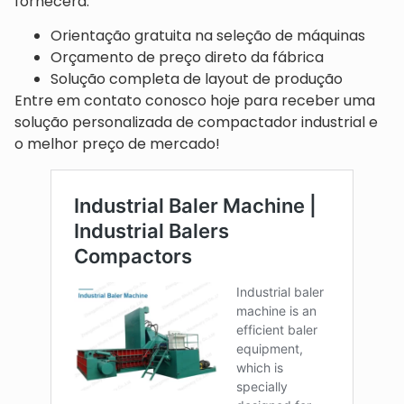
fornecerá:
Orientação gratuita na seleção de máquinas
Orçamento de preço direto da fábrica
Solução completa de layout de produção
Entre em contato conosco hoje para receber uma
solução personalizada de compactador industrial e
o melhor preço de mercado!