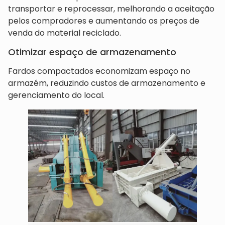
transportar e reprocessar, melhorando a aceitação
pelos compradores e aumentando os preços de
venda do material reciclado.
Otimizar espaço de armazenamento
Fardos compactados economizam espaço no
armazém, reduzindo custos de armazenamento e
gerenciamento do local.