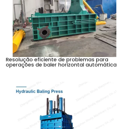
Resolução eficiente de problemas para
operações de baler horizontal automática