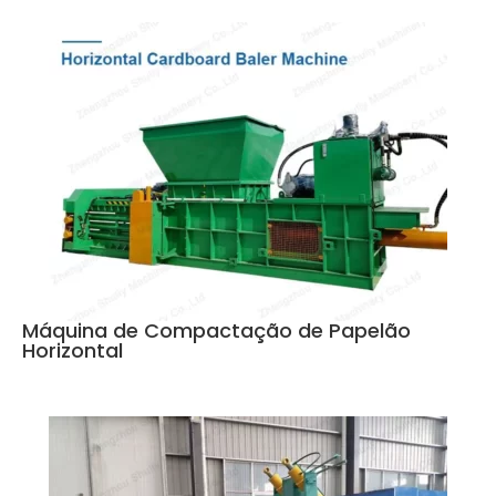
Máquina de Compactação de Papelão
Horizontal