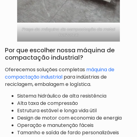
Preço da máquina de compactação de metal
horizontal
Por que escolher nossa máquina de
compactação industrial?
Oferecemos soluções completas
máquina de
compactação industrial
para indústrias de
reciclagem, embalagem e logística.
Sistema hidráulico de alta resistência
Alta taxa de compressão
Estrutura estável e longa vida útil
Design de motor com economia de energia
Operação e manutenção fáceis
Tamanho e saída de fardo personalizáveis