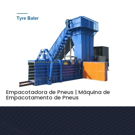
Empacotadora de Pneus | Máquina de
Empacotamento de Pneus