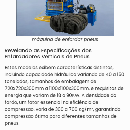
máquina de enfardar pneus
Revelando as Especificações dos
Enfardadores Verticais de Pneus
Estes modelos exibem características distintas,
incluindo capacidade hidráulica variando de 40 a 150
toneladas, tamanhos de embalagem de
720x720x300mm a 1100x1100x300mm, e requisitos de
energia que variam de 18 a 90KW. A densidade do
fardo, um fator essencial na eficiência de
compressão, varia de 300 a 700 Kg/m³, garantindo
compressão ótima para diferentes tamanhos de
pneus.