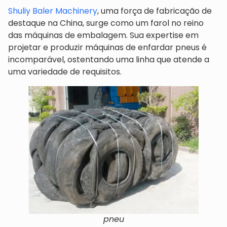
Shuliy Baler Machinery
, uma força de fabricação de
destaque na China, surge como um farol no reino
das máquinas de embalagem. Sua expertise em
projetar e produzir máquinas de enfardar pneus é
incomparável, ostentando uma linha que atende a
uma variedade de requisitos.
pneu