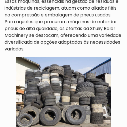
Essas máquinas, essenciais na gestão de resíduos e
indústrias de reciclagem, atuam como aliados fiéis
na compressão e embalagem de pneus usados.
Para aqueles que procuram máquinas de enfardar
pneus de alta qualidade, as ofertas da Shuliy Baler
Machinery se destacam, oferecendo uma variedade
diversificada de opções adaptadas às necessidades
variadas.