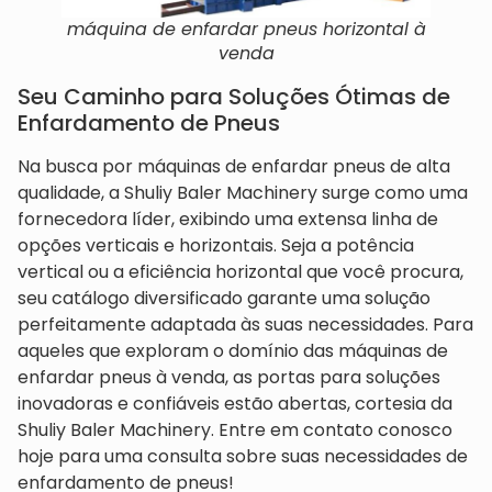
máquina de enfardar pneus horizontal à
venda
Seu Caminho para Soluções Ótimas de
Enfardamento de Pneus
Na busca por máquinas de enfardar pneus de alta
qualidade, a Shuliy Baler Machinery surge como uma
fornecedora líder, exibindo uma extensa linha de
opções verticais e horizontais. Seja a potência
vertical ou a eficiência horizontal que você procura,
seu catálogo diversificado garante uma solução
perfeitamente adaptada às suas necessidades. Para
aqueles que exploram o domínio das máquinas de
enfardar pneus à venda, as portas para soluções
inovadoras e confiáveis estão abertas, cortesia da
Shuliy Baler Machinery. Entre em contato conosco
hoje para uma consulta sobre suas necessidades de
enfardamento de pneus!