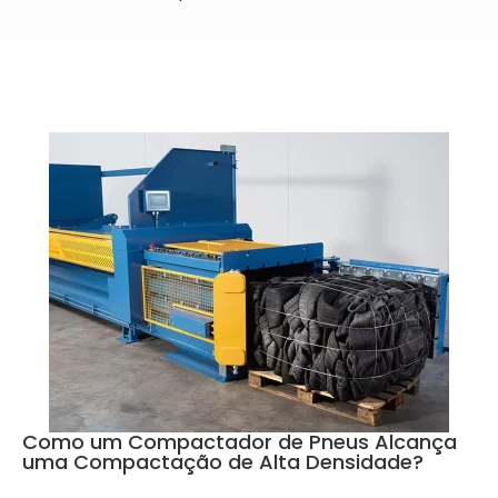
Como um Compactador de Pneus Alcança
uma Compactação de Alta Densidade?