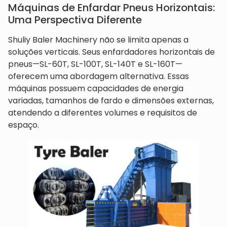
Máquinas de Enfardar Pneus Horizontais:
Uma Perspectiva Diferente
Shuliy Baler Machinery não se limita apenas a
soluções verticais. Seus enfardadores horizontais de
pneus—SL-60T, SL-100T, SL-140T e SL-160T—
oferecem uma abordagem alternativa. Essas
máquinas possuem capacidades de energia
variadas, tamanhos de fardo e dimensões externas,
atendendo a diferentes volumes e requisitos de
espaço.