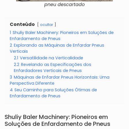
pneu descartado
Conteúdo
ocultar
1
Shuliy Baler Machinery: Pioneiros em Soluções de
Enfardamento de Pneus
2
Explorando as Máquinas de Enfardar Pneus
Verticais
2.1
Versatilidade na Verticalidade
2.2
Revelando as Especificações dos
Enfardadores Verticais de Pneus
3
Máquinas de Enfardar Pneus Horizontais: Uma
Perspectiva Diferente
4
Seu Caminho para Soluções Ótimas de
Enfardamento de Pneus
Shuliy Baler Machinery: Pioneiros em
Soluções de Enfardamento de Pneus