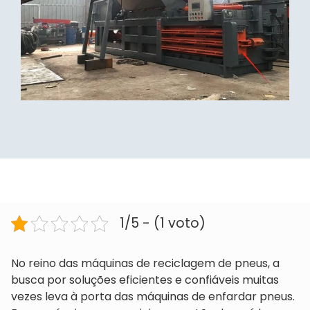
1/5 - (1 voto)
No reino das máquinas de reciclagem de pneus, a
busca por soluções eficientes e confiáveis muitas
vezes leva à porta das máquinas de enfardar pneus.