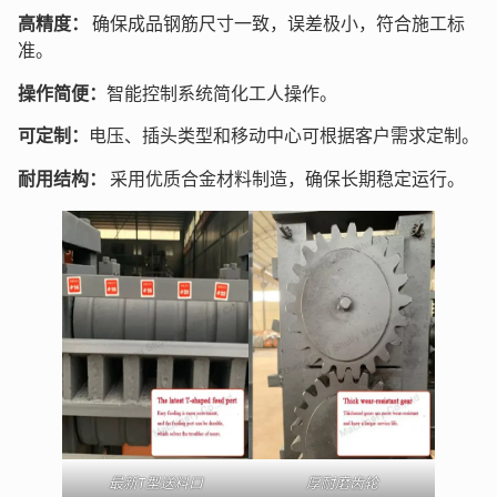
高精度：
确保成品钢筋尺寸一致，误差极小，符合施工标
准。
操作简便：
智能控制系统简化工人操作。
可定制：
电压、插头类型和移动中心可根据客户需求定制。
耐用结构：
采用优质合金材料制造，确保长期稳定运行。
最新T型送料口
厚耐磨齿轮