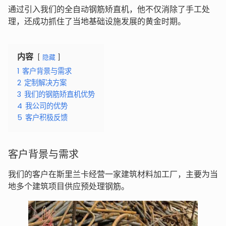
通过引入我们的全自动钢筋矫直机，他不仅消除了手工处
理，还成功抓住了当地基础设施发展的黄金时期。
内容
隐藏
1
客户背景与需求
2
定制解决方案
3
我们的钢筋矫直机优势
4
我公司的优势
5
客户积极反馈
客户背景与需求
我们的客户在斯里兰卡经营一家建筑材料加工厂，主要为当
地多个建筑项目供应预处理钢筋。