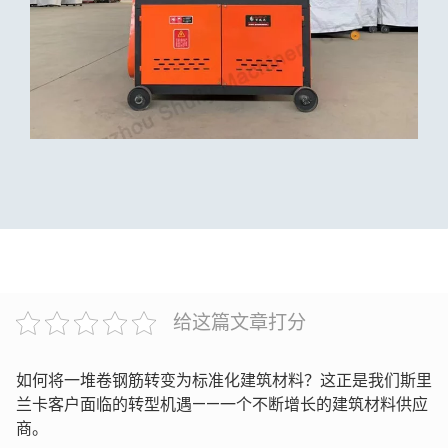
给这篇文章打分
如何将一堆卷钢筋转变为标准化建筑材料？这正是我们斯里
兰卡客户面临的转型机遇——一个不断增长的建筑材料供应
商。