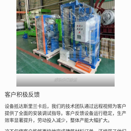
成功出口波兰
客户积极反馈
设备抵达斯里兰卡后，我们的技术团队通过远程视频为客户
提供了全面的安装调试指导。客户反馈设备运行稳定，生产
效率显著提升，劳动投入减少，整体产能大幅扩大。