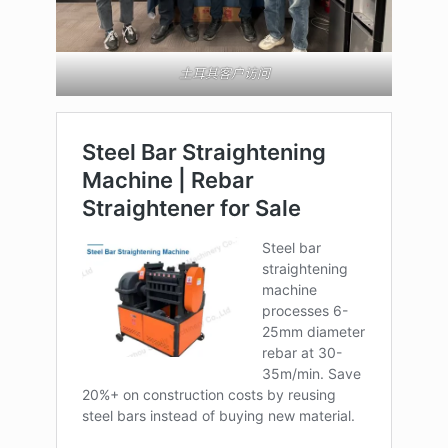
土耳其客户访问