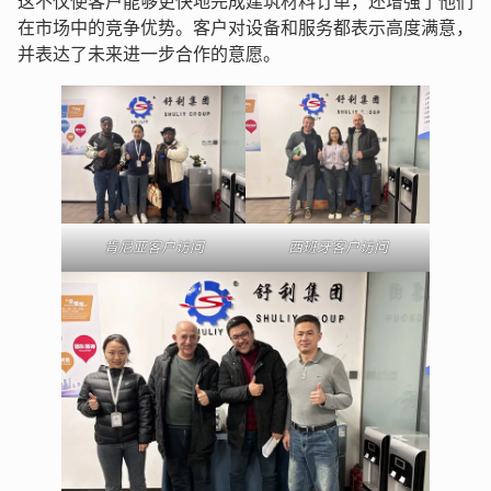
这不仅使客户能够更快地完成建筑材料订单，还增强了他们
在市场中的竞争优势。客户对设备和服务都表示高度满意，
并表达了未来进一步合作的意愿。
肯尼亚客户访问
西班牙客户访问