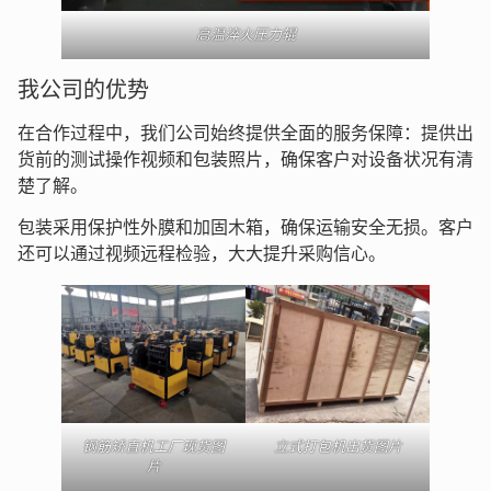
高温淬火压力辊
我公司的优势
在合作过程中，我们公司始终提供全面的服务保障：提供出
货前的测试操作视频和包装照片，确保客户对设备状况有清
楚了解。
包装采用保护性外膜和加固木箱，确保运输安全无损。客户
还可以通过视频远程检验，大大提升采购信心。
钢筋矫直机工厂现货图
立式打包机出货图片
片