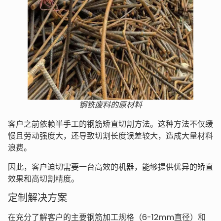
钢铁废料的原材料
客户之前依赖半手工的钢筋矫直切割方法。这种方法不仅缓
慢且劳动强度大，还导致切割长度误差较大，造成大量材料
浪费。
因此，客户迫切需要一台高效的机器，能够提供优异的矫直
效果和高切割精度。
定制解决方案
在充分了解客户的主要钢筋加工规格（6-12mm直径）和