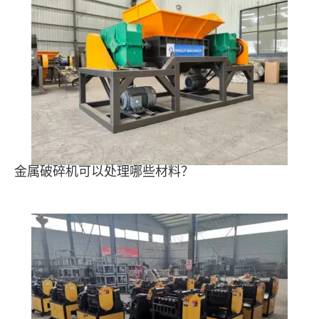
金属破碎机可以处理哪些材料？