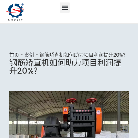
首页
-
案例
-
钢筋矫直机如何助力项目利润提升20%？
钢筋矫直机如何助力项目利润提
升20%？