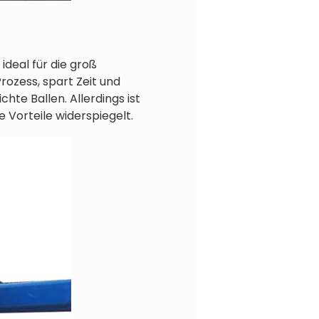
ideal für die groß
rozess, spart Zeit und
hte Ballen. Allerdings ist
 Vorteile widerspiegelt.