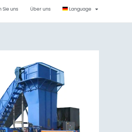
 Sie uns
Über uns
Language