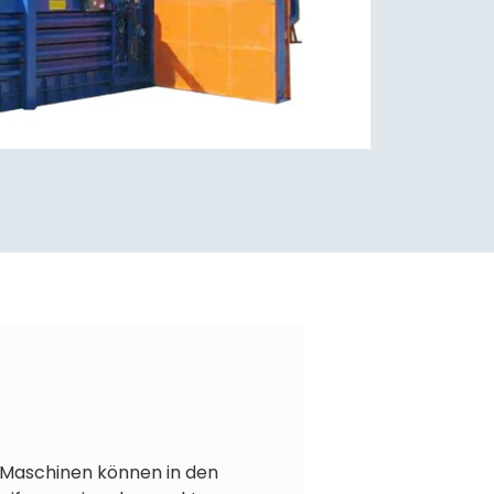
e Maschinen können in den