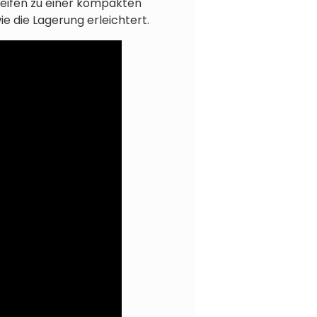
reifen zu einer kompakten
 die Lagerung erleichtert.