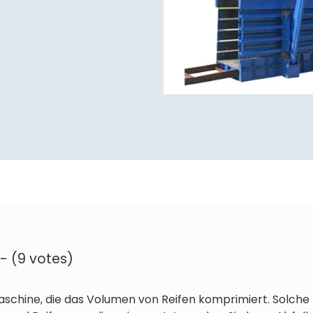
 - (9 votes)
Maschine, die das Volumen von Reifen komprimiert. Solch