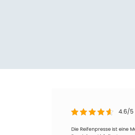
4.6/5
Die Reifenpresse ist eine 