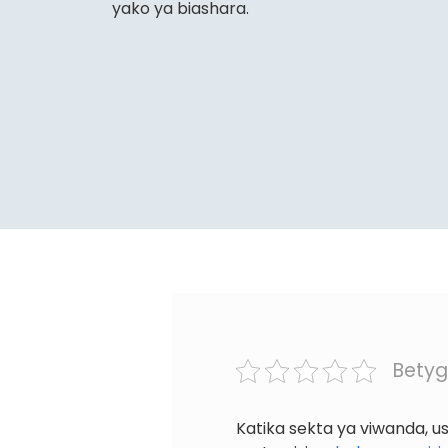
yako ya biashara.
Betyg
Katika sekta ya viwanda, 