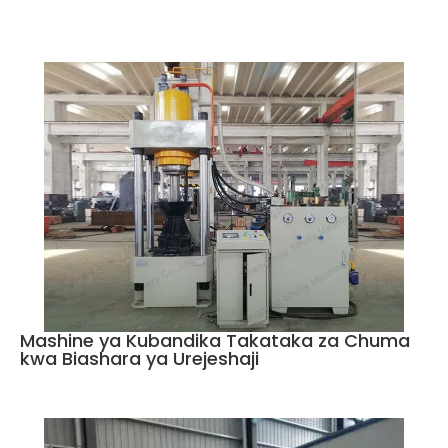
Mashine ya Kubandika Takataka za Chuma
kwa Biashara ya Urejeshaji