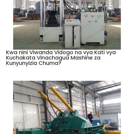
Kwa nini Viwanda Vidogo na vya Kati vya
Kuchakata Vinachagua Mashine za
Kunyunyizia Chuma?