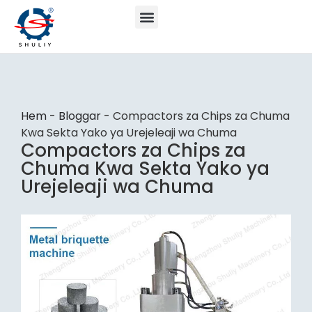
Hem
-
Bloggar
-
Compactors za Chips za Chuma
Kwa Sekta Yako ya Urejeleaji wa Chuma
Compactors za Chips za
Chuma Kwa Sekta Yako ya
Urejeleaji wa Chuma