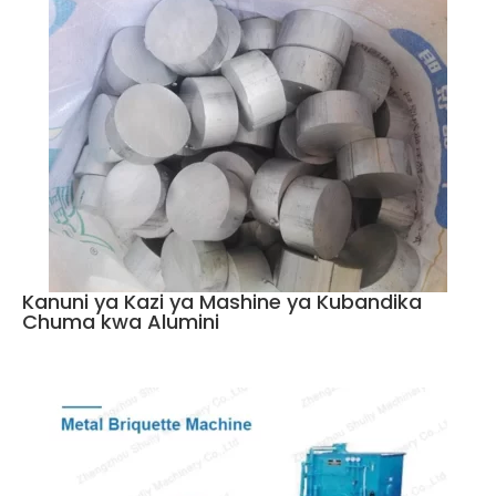
Kanuni ya Kazi ya Mashine ya Kubandika
Chuma kwa Alumini