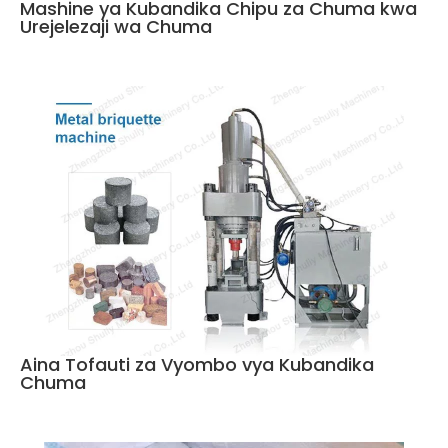
Mashine ya Kubandika Chipu za Chuma kwa
Urejelezaji wa Chuma
Aina Tofauti za Vyombo vya Kubandika
Chuma