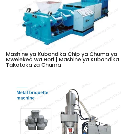
Mashine ya Kubandika Chip ya Chuma ya
Mwelekeo wa Hori | Mashine ya Kubandika
Takataka za Chuma