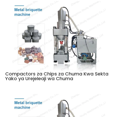
Compactors za Chips za Chuma Kwa Sekta
Yako ya Urejeleaji wa Chuma