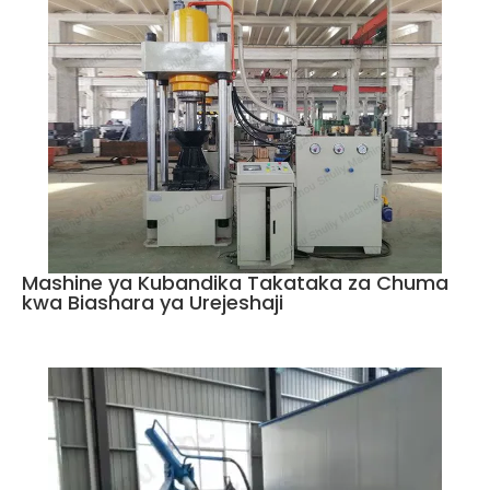
Mashine ya Kubandika Takataka za Chuma
kwa Biashara ya Urejeshaji