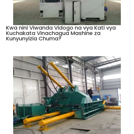
Kwa nini Viwanda Vidogo na vya Kati vya
Kuchakata Vinachagua Mashine za
Kunyunyizia Chuma?