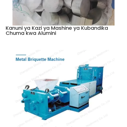
Kanuni ya Kazi ya Mashine ya Kubandika
Chuma kwa Alumini