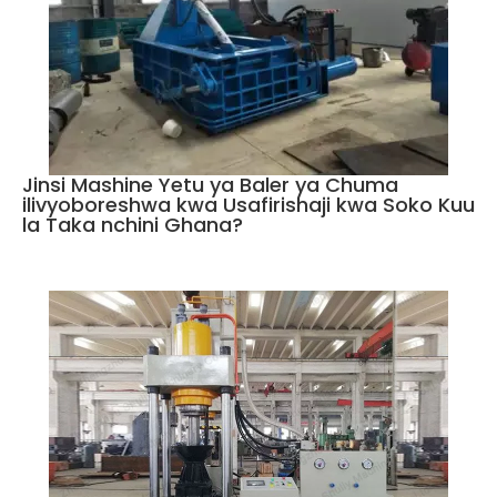
Jinsi Mashine Yetu ya Baler ya Chuma
ilivyoboreshwa kwa Usafirishaji kwa Soko Kuu
la Taka nchini Ghana?