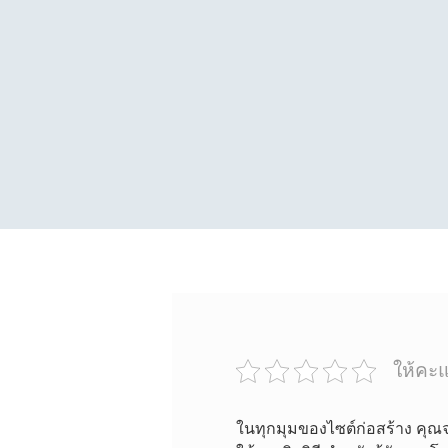
ให้คะแ
ในทุกมุมของไซต์ก่อสร้าง คุณจ