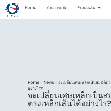
Home
สายการผลิต
Products
Home
-
News
-
จะเปลี่ยนเศษเหล็กเป็นสมบัติด้ว
อย่างไร?
จะเปลี่ยนเศษเหล็กเป็นสมบ
ตรงเหล็กเส้นได้อย่างไร