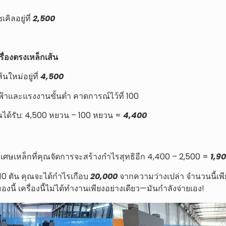
ิลอยู่ที่
2,500
รื่องตรงเหล็กเส้น
ใหม่อยู่ที่
4,500
้าและแรงงานขั้นต่ำ คาดการณ์ไว้ที่ 100
ุณได้รับ: 4,500 หยวน – 100 หยวน =
4,400
เศษเหล็กที่คุณจัดการจะสร้างกำไรสุทธิอีก 4,400 – 2,500 =
1,9
0 ตัน คุณจะได้กำไรเกือบ
20,000
จากความว่างเปล่า จำนวนนี้เพ
องนี้ เครื่องนี้ไม่ได้ทำงานเพียงอย่างเดียว—มันกำลังจ่ายเอง!