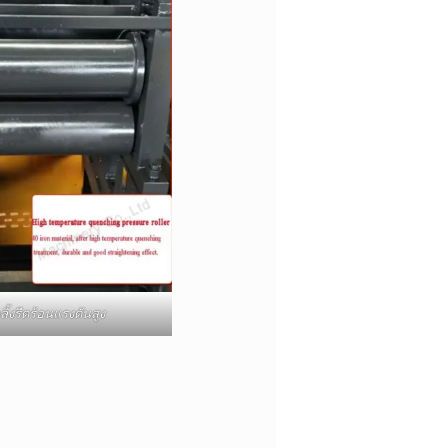
ลิ้งรีดร้อนแรงดันสูง