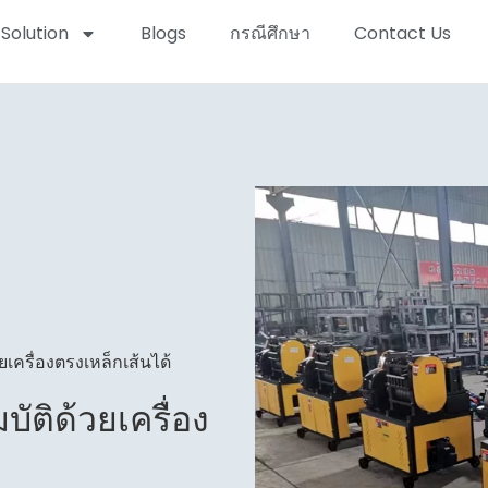
Solution
Blogs
กรณีศึกษา
Contact Us
ยเครื่องตรงเหล็กเส้นได้
ัติด้วยเครื่อง
?