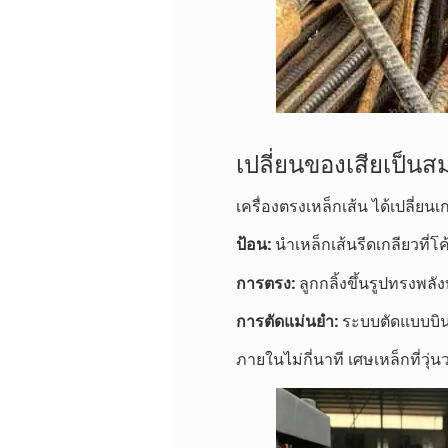
เปลี่ยนของเสียเป็นสม
เครื่องตรงเหล็กเส้น ได้เปลี่ยน
ป้อน:
นำเหล็กเส้นรีดเกลียวที่โค้
การตรง:
ลูกกลิ้งขึ้นรูปทรงพลั
การตัดแม่นยำ:
ระบบตัดแบบบินคว
ภายในไม่กี่นาที เศษเหล็กที่วุ่