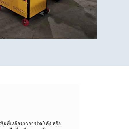
ิมที่เหลือจากการตัด โค้ง หรือ