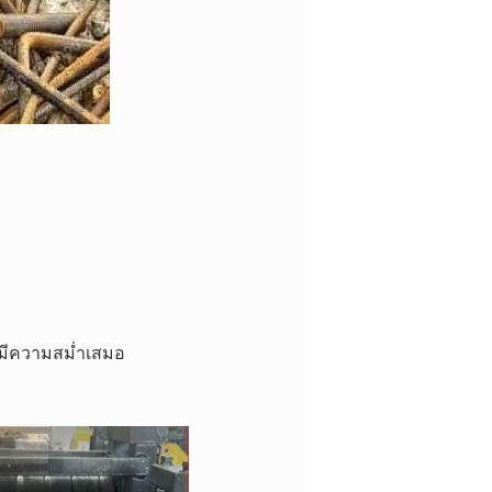
ี่มีความสม่ำเสมอ