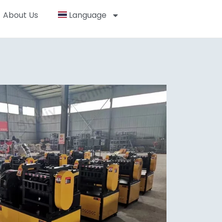
About Us
Language