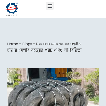
Home
-
Blogs
-
টায়ার বেলার যন্ত্রের খরচ এবং সাশ্রয়িতা
টায়ার বেলার যন্ত্রের খরচ এবং সাশ্রয়িতা