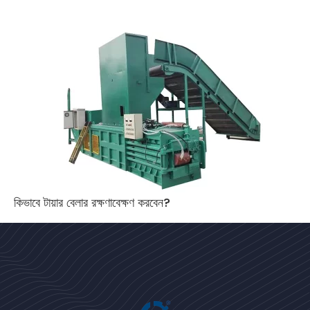
কিভাবে টায়ার বেলার রক্ষণাবেক্ষণ করবেন?