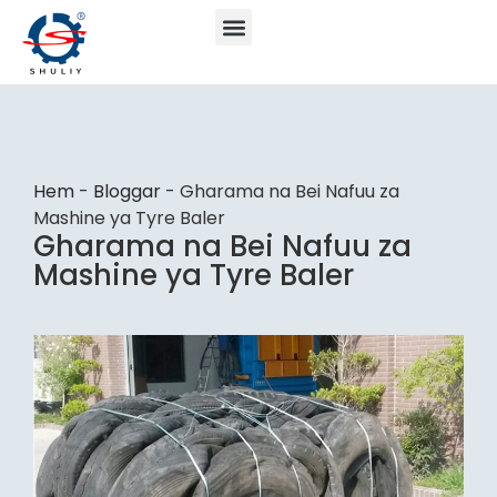
Hem
-
Bloggar
-
Gharama na Bei Nafuu za
Mashine ya Tyre Baler
Gharama na Bei Nafuu za
Mashine ya Tyre Baler