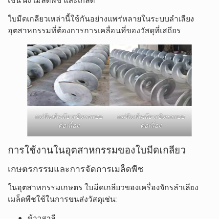
เช่น ผง เมล็ดพืช และเกล็ด
ใบมีดเกลียวเหล่านี้ใช้กันอย่างแพร่หลายในระบบลำเลียง
อุตสาหกรรมที่ต้องการการเคลื่อนที่ของวัสดุที่เสถียร
แม่พิมพ์เกลียวเชิงกลแบบ
แม่พิมพ์เกลียวเชิงกลแบบ
ต่อเนื่อง
ต่อเนื่อง
การใช้งานในอุตสาหกรรมของใบมีดเกลียว
เกษตรกรรมและการจัดการเมล็ดพืช
ในอุตสาหกรรมเกษตร ใบมีดเกลียวของเครื่องจักรลำเลียง
เมล็ดพืชใช้ในการขนส่งวัสดุเช่น:
ข้าวสาลี