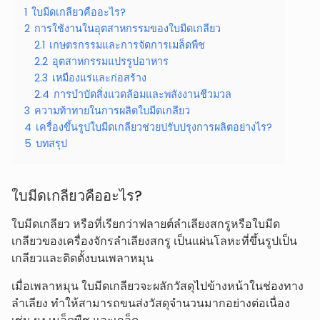
1
ใบมีดเกลียวคืออะไร?
2
การใช้งานในอุตสาหกรรมของใบมีดเกลียว
2.1
เกษตรกรรมและการจัดการเมล็ดพืช
2.2
อุตสาหกรรมแปรรูปอาหาร
2.3
เหมืองแร่และก่อสร้าง
2.4
การบำบัดสิ่งแวดล้อมและพลังงานชีวมวล
3
ความท้าทายในการผลิตใบมีดเกลียว
4
เครื่องขึ้นรูปใบมีดเกลียวช่วยปรับปรุงการผลิตอย่างไร?
5
บทสรุป
ใบมีดเกลียวคืออะไร?
ใบมีดเกลียว หรือที่เรียกว่าฟลายต์ลำเลียงสกรูหรือใบมีด
เกลียวของเครื่องจักรลำเลียงสกรู เป็นแผ่นโลหะที่ขึ้นรูปเป็น
เกลียวและติดตั้งบนเพลาหมุน
เมื่อเพลาหมุน ใบมีดเกลียวจะผลักวัสดุไปข้างหน้าในช่องทาง
ลำเลียง ทำให้สามารถขนส่งวัสดุจำนวนมากอย่างต่อเนื่อง