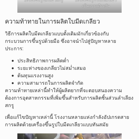
เครื่องขึ้นรูปเกลียวสกรู
เครื่องขึ้นรูปใบมีดเกลียว
เย็นแบบเดียวกัน
ความท้าทายในการผลิตใบมีดเกลียว
วิธีการผลิตใบมีดเกลียวแบบดั้งเดิมมักเกี่ยวข้องกับ
กระบวนการขึ้นรูปด้วยมือ ซึ่งอาจนำไปสู่ปัญหาหลาย
ประการ:
ประสิทธิภาพการผลิตต่ำ
ระยะห่างของเกลียวไม่สม่ำเสมอ
ต้นทุนแรงงานสูง
ความสามารถในการผลิตจำกัด
ความท้าทายเหล่านี้ทำให้ผู้ผลิตยากที่จะตอบสนองความ
ต้องการอุตสาหกรรมที่เพิ่มขึ้นสำหรับการผลิตชิ้นส่วนลำเลียง
สกรู
เพื่อแก้ไขปัญหาเหล่านี้ โรงงานหลายแห่งกำลังอัปเกรดสาย
การผลิตด้วยเครื่องขึ้นรูปใบมีดเกลียวแบบทันสมัย