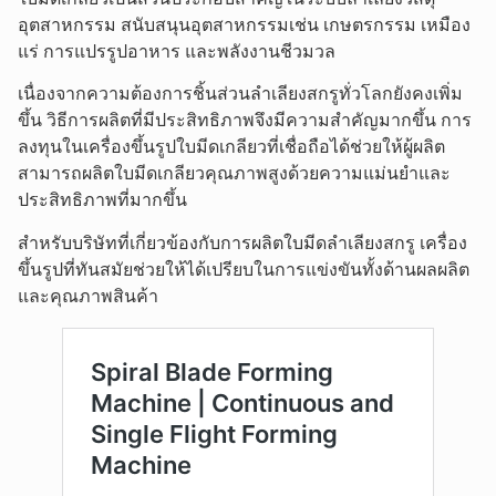
อุตสาหกรรม สนับสนุนอุตสาหกรรมเช่น เกษตรกรรม เหมือง
แร่ การแปรรูปอาหาร และพลังงานชีวมวล
เนื่องจากความต้องการชิ้นส่วนลำเลียงสกรูทั่วโลกยังคงเพิ่ม
ขึ้น วิธีการผลิตที่มีประสิทธิภาพจึงมีความสำคัญมากขึ้น การ
ลงทุนในเครื่องขึ้นรูปใบมีดเกลียวที่เชื่อถือได้ช่วยให้ผู้ผลิต
สามารถผลิตใบมีดเกลียวคุณภาพสูงด้วยความแม่นยำและ
ประสิทธิภาพที่มากขึ้น
สำหรับบริษัทที่เกี่ยวข้องกับการผลิตใบมีดลำเลียงสกรู เครื่อง
ขึ้นรูปที่ทันสมัยช่วยให้ได้เปรียบในการแข่งขันทั้งด้านผลผลิต
และคุณภาพสินค้า