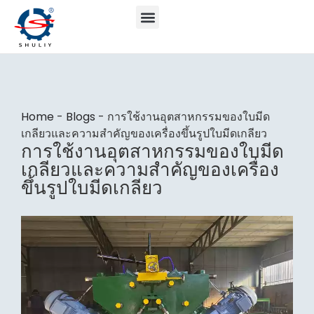
Home
-
Blogs
-
การใช้งานอุตสาหกรรมของใบมีด
เกลียวและความสำคัญของเครื่องขึ้นรูปใบมีดเกลียว
การใช้งานอุตสาหกรรมของใบมีด
เกลียวและความสำคัญของเครื่อง
ขึ้นรูปใบมีดเกลียว