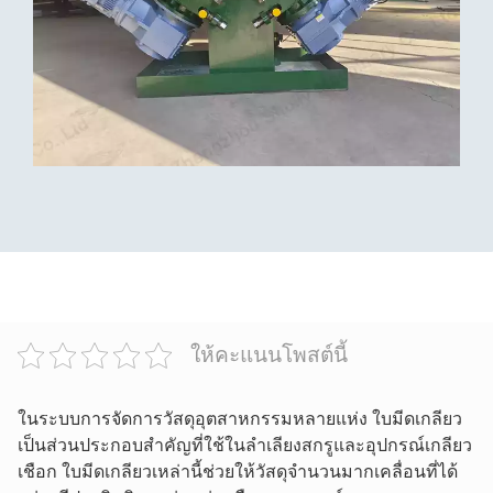
ให้คะแนนโพสต์นี้
ในระบบการจัดการวัสดุอุตสาหกรรมหลายแห่ง ใบมีดเกลียว
เป็นส่วนประกอบสำคัญที่ใช้ในลำเลียงสกรูและอุปกรณ์เกลียว
เชือก ใบมีดเกลียวเหล่านี้ช่วยให้วัสดุจำนวนมากเคลื่อนที่ได้