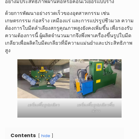
อย่างมีประสิทธิภาพผ่านท่อหรือคอนเวเยอร์แบบราง
ด้วยการพัฒนาอย่างรวดเร็วของอุตสาหกรรม เช่น
เกษตรกรรม ก่อสร้าง เหมืองแร่ และการแปรรูปชีวมวล ความ
ต้องการใบมีดลำเลียงสกรูคุณภาพสูงยังคงเพิ่มขึ้น เพื่อรองรับ
ความต้องการนี้ ผู้ผลิตจำนวนมากจึงพึ่งพาเครื่องขึ้นรูปใบมีด
เกลียวเพื่อผลิตใบมีดเกลียวที่มีความแม่นยำและประสิทธิภาพ
สูง
เครื่องขึ้นรูปเกลียว
เครื่องขึ้นรูปเกลียวชิ้น
เดียว
Contents
hide