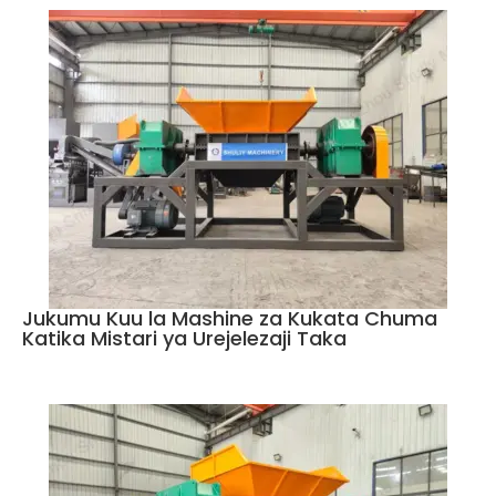
Jukumu Kuu la Mashine za Kukata Chuma
Katika Mistari ya Urejelezaji Taka