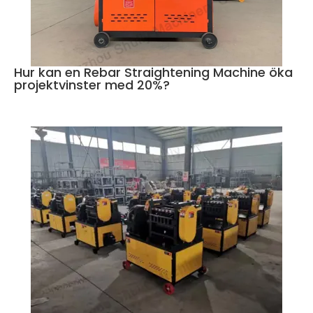
Hur kan en Rebar Straightening Machine öka
projektvinster med 20%?