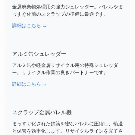
金属廃棄物処理用の強力シュレッダー。バレルやま
っすぐ化前のスクラップの準備に最適です。
詳細はこちら →
アルミ缶シュレッダー
アルミ缶や軽金属リサイクル用の特殊シュレッダ
ー。リサイクル作業の良きパートナーです。
詳細はこちら →
スクラップ金属バレル機
まっすぐ化された鉄筋を密なバレルに圧縮し、輸送
と保管を効率化します。リサイクルラインを完了さ