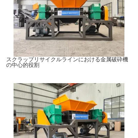
スクラップリサイクルラインにおける金属破砕機
の中心的役割