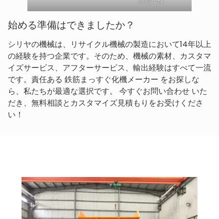
筋矯正機
始める準備はできましたか？
シリヤの機械は、リサイクル機械の製造において14年以上
の経験を持つ企業です。そのため、機械の素材、カスタマ
イズサービス、アフターサービス、輸出経験はすべて一流
です。責任ある 鉄筋まっすぐ化機メーカー をお探しな
ら、私たちが最適な選択です。 今すぐお問い合わせ いた
だき、無料相談とカスタマイズ見積もりをお受けくださ
い！