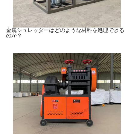
金属シュレッダーはどのような材料を処理できる
のか？