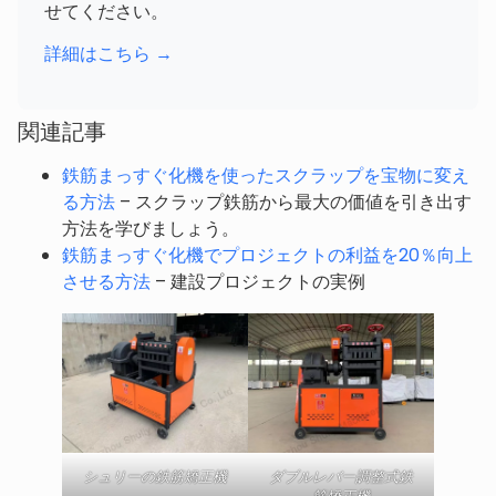
せてください。
詳細はこちら →
関連記事
鉄筋まっすぐ化機を使ったスクラップを宝物に変え
る方法
– スクラップ鉄筋から最大の価値を引き出す
方法を学びましょう。
鉄筋まっすぐ化機でプロジェクトの利益を20％向上
させる方法
– 建設プロジェクトの実例
シュリーの鉄筋矯正機
ダブルレバー調整式鉄