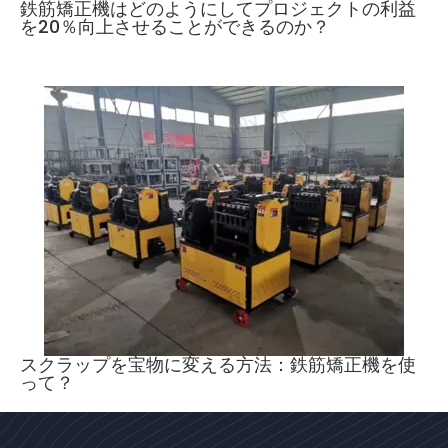
鉄筋矯正機はどのようにしてプロジェクトの利益
を20％向上させることができるのか？
スクラップを宝物に変える方法：鉄筋矯正機を使
って？