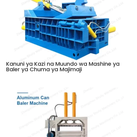
Kanuni ya Kazi na Muundo wa Mashine ya
Baler ya Chuma ya Majimaji