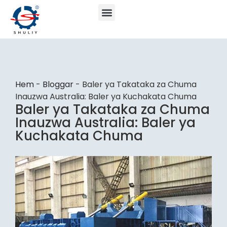
Hem
-
Bloggar
-
Baler ya Takataka za Chuma
Inauzwa Australia: Baler ya Kuchakata Chuma
Baler ya Takataka za Chuma
Inauzwa Australia: Baler ya
Kuchakata Chuma