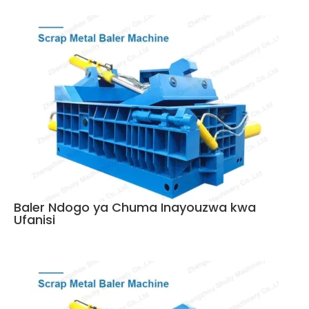
Baler Ndogo ya Chuma Inayouzwa kwa
Ufanisi