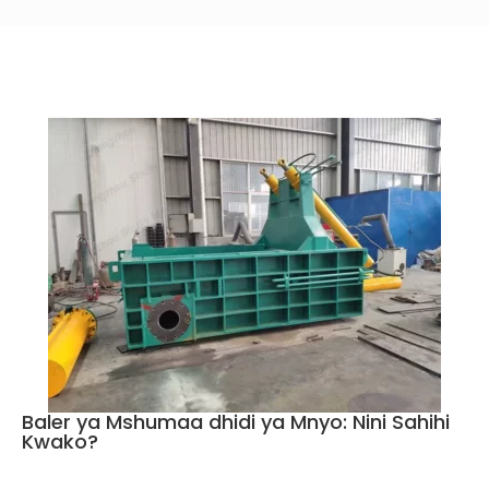
Baler ya Mshumaa dhidi ya Mnyo: Nini Sahihi
Kwako?