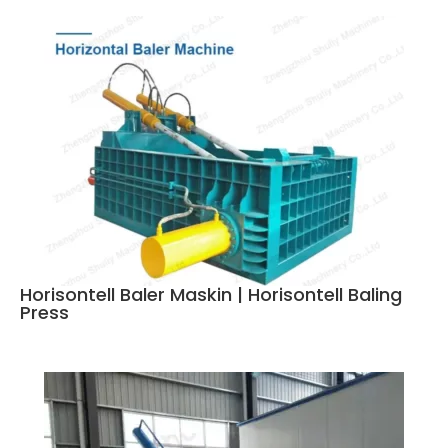
Horisontell Baler Maskin | Horisontell Baling
Press