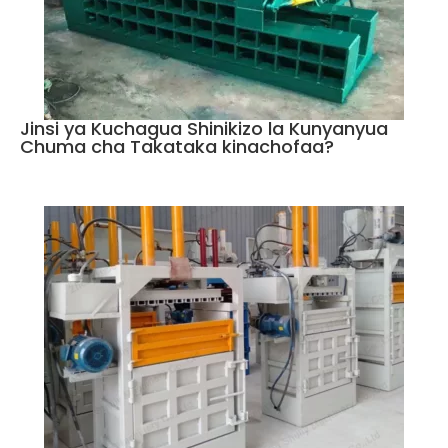
Jinsi ya Kuchagua Shinikizo la Kunyanyua
Chuma cha Takataka kinachofaa?