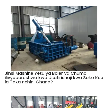
Jinsi Mashine Yetu ya Baler ya Chuma
ilivyoboreshwa kwa Usafirishaji kwa Soko Kuu
la Taka nchini Ghana?