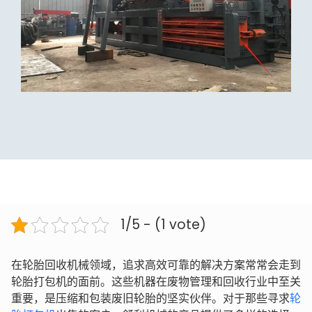
1/5 - (1 vote)
在轮胎回收机械领域，追求高效可靠的解决方案常常会走到
轮胎打包机的面前。这些机器在废物管理和回收行业中至关
重要，是压缩和包装废旧轮胎的坚实伙伴。对于那些寻求
轮