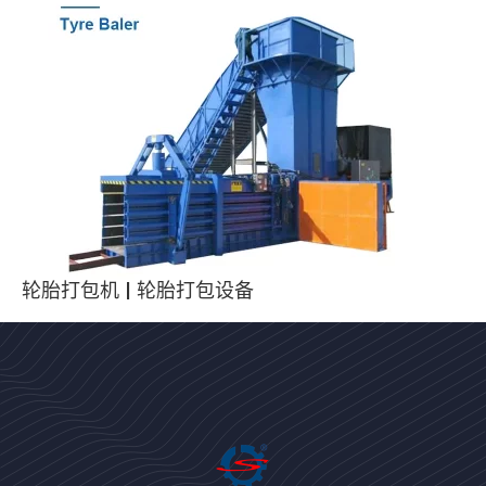
轮胎打包机 | 轮胎打包设备
Bengali
Urdu