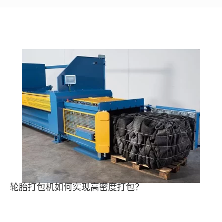
轮胎打包机如何实现高密度打包？