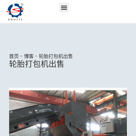
首页
-
博客
-
轮胎打包机出售
轮胎打包机出售