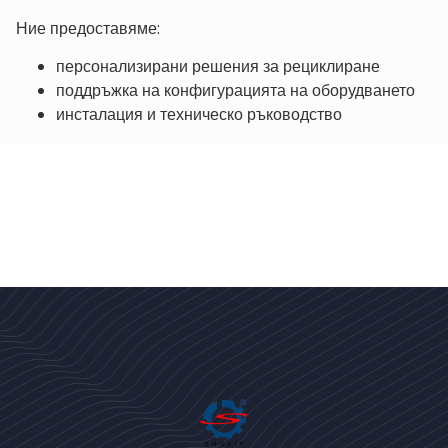
Ние предоставяме:
персонализирани решения за рециклиране
поддръжка на конфигурацията на оборудването
инсталация и техническо ръководство
Bengali