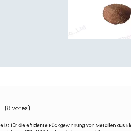
 - (8 votes)
ist für die effiziente Rückgewinnung von Metallen aus Ele