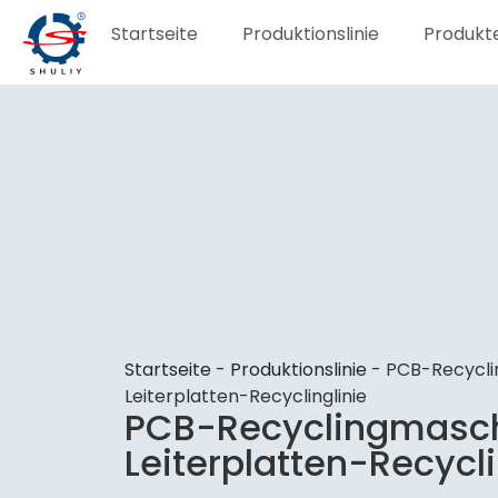
Startseite
Produktionslinie
Produkt
Startseite
-
Produktionslinie
-
PCB-Recycli
Leiterplatten-Recyclinglinie
PCB-Recyclingmaschi
Leiterplatten-Recycli