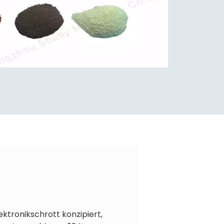
ktronikschrott konzipiert,