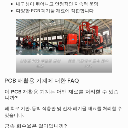
내구성이 뛰어나고 안정적인 지속적 운영
다양한 PCB 폐기물 재료에 적합합니다.
산업용 PCB 재활용 생산
회로 기판에서 금속 회수
라인
기계
PCB 재활용 기계에 대한 FAQ
이 PCB 재활용 기계는 어떤 재료를 처리할 수 있습
니까?
폐 회로 기판, 동박 적층판 및 전자 폐기물 재료를 처리할 수
있습니다.
금속 회수율은 얼마입니까?