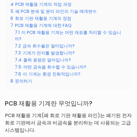
4
PCB 재활용 기계의 작업 과정
5
폐 PCB 분쇄 및 분리 라인의 기술 매개변수
6
회로 기판 재활용 기계의 장점
7
PCB 재활용 기계에 대한 FAQ
7.1
이 PCB 재활용 기계는 어떤 재료를 처리할 수 있습니
까?
7.2
금속 회수율은 얼마입니까?
7.3
기계가 먼지를 발생합니까?
7.4
출력 용량은 얼마입니까?
7.5
어떤 금속을 회수할 수 있습니까?
7.6
이 기계는 환경 친화적입니까?
8
문의하기
PCB 재활용 기계란 무엇입니까?
PCB 재활용 기계(폐 회로 기판 재활용 라인)는 폐기된 전자
회로 기판에서 금속과 비금속을 분리하는 데 사용되는 고급
시스템입니다.