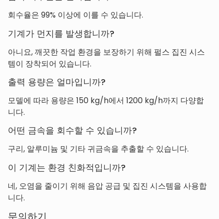
회수율은 99% 이상에 이를 수 있습니다.
기계가 먼지를 발생합니까?
아니요, 깨끗한 작업 환경을 보장하기 위해 펄스 집진 시스
템이 장착되어 있습니다.
출력 용량은 얼마입니까?
모델에 따라 용량은 150 kg/h에서 1200 kg/h까지 다양합
니다.
어떤 금속을 회수할 수 있습니까?
구리, 알루미늄 및 기타 귀금속을 추출할 수 있습니다.
이 기계는 환경 친화적입니까?
네, 오염을 줄이기 위해 음압 공급 및 집진 시스템을 사용합
니다.
문의하기