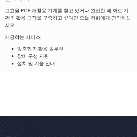
고효율 PCB 재활용 기계를 찾고 있거나 완전한 폐 회로 기
판 재활용 공장을 구축하고 싶다면 오늘 저희에게 연락하십
시오.
제공하는 서비스:
맞춤형 재활용 솔루션
장비 구성 지원
설치 및 기술 안내