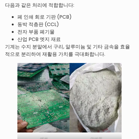
다음과 같은 처리에 적합합니다:
폐 인쇄 회로 기판 (PCB)
동박 적층판 (CCL)
전자 부품 폐기물
산업 PCB 엣지 재료
기계는 수지 분말에서 구리, 알루미늄 및 기타 금속을 효율
적으로 분리하여 재활용 가치를 극대화합니다.