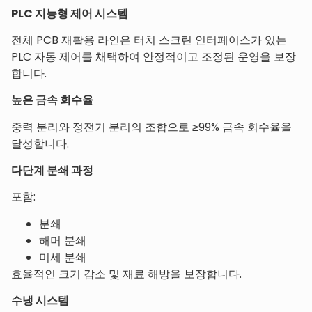
PLC 지능형 제어 시스템
전체 PCB 재활용 라인은 터치 스크린 인터페이스가 있는
PLC 자동 제어를 채택하여 안정적이고 조정된 운영을 보장
합니다.
높은 금속 회수율
중력 분리와 정전기 분리의 조합으로 ≥99% 금속 회수율을
달성합니다.
다단계 분쇄 과정
포함:
분쇄
해머 분쇄
미세 분쇄
효율적인 크기 감소 및 재료 해방을 보장합니다.
수냉 시스템