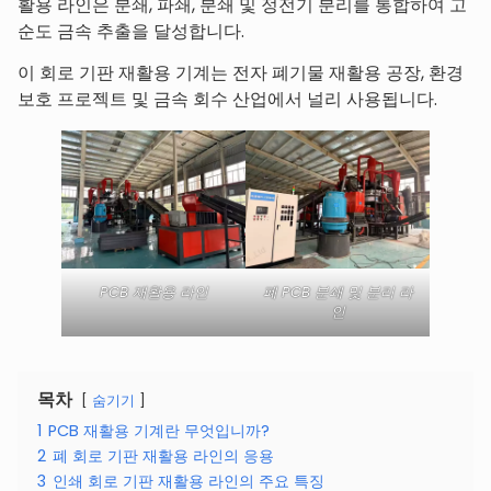
활용 라인은 분쇄, 파쇄, 분쇄 및 정전기 분리를 통합하여 고
순도 금속 추출을 달성합니다.
이 회로 기판 재활용 기계는 전자 폐기물 재활용 공장, 환경
보호 프로젝트 및 금속 회수 산업에서 널리 사용됩니다.
PCB 재활용 라인
폐 PCB 분쇄 및 분리 라
인
목차
숨기기
1
PCB 재활용 기계란 무엇입니까?
2
폐 회로 기판 재활용 라인의 응용
3
인쇄 회로 기판 재활용 라인의 주요 특징