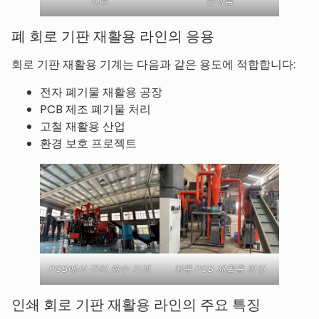
재료
완제품
폐 회로 기판 재활용 라인의 응용
회로 기판 재활용 기계는 다음과 같은 용도에 적합합니다:
전자 폐기물 재활용 공장
PCB 제조 폐기물 처리
고철 재활용 산업
환경 보호 프로젝트
PCB에서 구리 회수 기계
자동 PCB 재활용 라인
인쇄 회로 기판 재활용 라인의 주요 특징