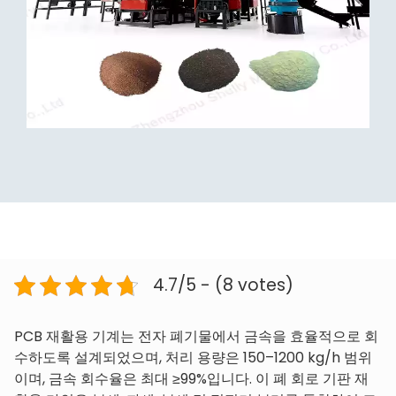
4.7/5 - (8 votes)
PCB 재활용 기계는 전자 폐기물에서 금속을 효율적으로 회
수하도록 설계되었으며, 처리 용량은 150–1200 kg/h 범위
이며, 금속 회수율은 최대 ≥99%입니다. 이 폐 회로 기판 재