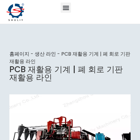
홈페이지
-
생산 라인
-
PCB 재활용 기계 | 폐 회로 기판
재활용 라인
PCB 재활용 기계 | 폐 회로 기판
재활용 라인