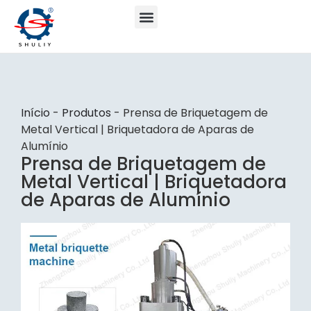
Início
-
Produtos
-
Prensa de Briquetagem de
Metal Vertical | Briquetadora de Aparas de
Alumínio
Prensa de Briquetagem de
Metal Vertical | Briquetadora
de Aparas de Alumínio