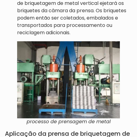
de briquetagem de metal vertical ejetará os
briquetes da câmara da prensa. Os briquetes
podem então ser coletados, embalados e
transportados para processamento ou
reciclagem adicionais.
processo de prensagem de metal
Aplicação da prensa de briquetagem de