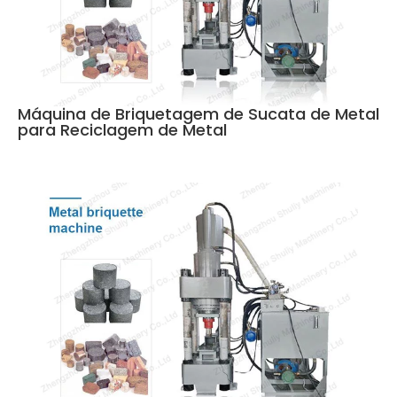
Máquina de Briquetagem de Sucata de Metal
para Reciclagem de Metal