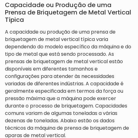
Capacidade ou Produção de uma
Prensa de Briquetagem de Metal Vertical
Típica
A capacidade ou produção de uma prensa de
briquetagem de metal vertical típica varia
dependendo do modelo específico da máquina e do
tipo de metal que está sendo processado. As
prensas de briquetagem de metal vertical estão
disponíveis em diferentes tamanhos e
configurações para atender às necessidades
variadas de diferentes indústrias. A capacidade é
geralmente especificada em termos da força ou
pressão máxima que a máquina pode exercer
durante o processo de briquetagem. Capacidades
comuns variam de algumas toneladas a várias
dezenas de toneladas. Abaixo estão os dados
técnicos da máquina de prensa de briquetagem de
aparas de metal vertical.