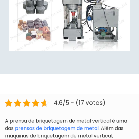
4.6/5 - (17 votos)
A prensa de briquetagem de metal vertical é uma
das
prensas de briquetagem de metal
. Além das
máquinas de briquetagem de metal vertical,