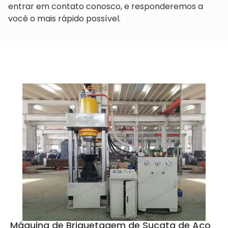
entrar em contato conosco, e responderemos a
você o mais rápido possível.
Máquina de Briquetagem de Sucata de Aço