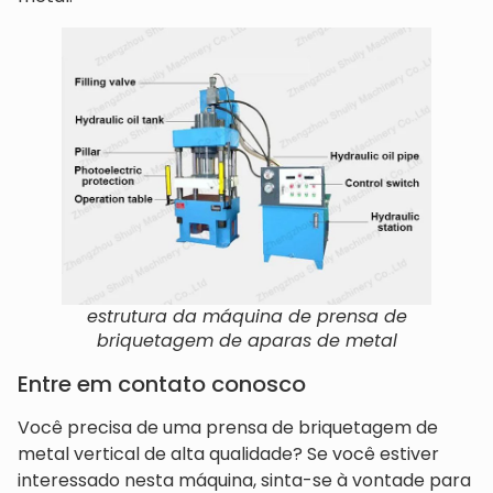
estrutura da máquina de prensa de
briquetagem de aparas de metal
Entre em contato conosco
Você precisa de uma prensa de briquetagem de
metal vertical de alta qualidade? Se você estiver
interessado nesta máquina, sinta-se à vontade para