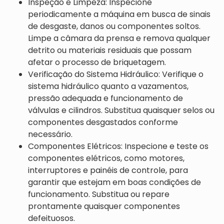
Inspeção e Limpeza: Inspecione
periodicamente a máquina em busca de sinais
de desgaste, danos ou componentes soltos.
Limpe a câmara da prensa e remova qualquer
detrito ou materiais residuais que possam
afetar o processo de briquetagem.
Verificação do Sistema Hidráulico: Verifique o
sistema hidráulico quanto a vazamentos,
pressão adequada e funcionamento de
válvulas e cilindros. Substitua quaisquer selos ou
componentes desgastados conforme
necessário.
Componentes Elétricos: Inspecione e teste os
componentes elétricos, como motores,
interruptores e painéis de controle, para
garantir que estejam em boas condições de
funcionamento. Substitua ou repare
prontamente quaisquer componentes
defeituosos.