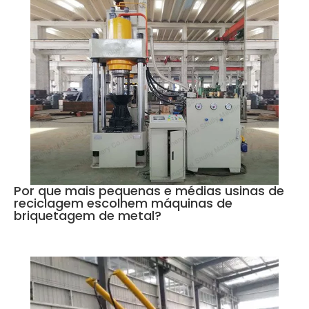
Por que mais pequenas e médias usinas de
reciclagem escolhem máquinas de
briquetagem de metal?