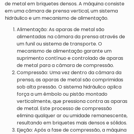
de metal em briquetes densos. A máquina consiste
em uma câmara de prensa vertical, um sistema
hidráulico e um mecanismo de alimentação.
Alimentação: As aparas de metal são
alimentadas na câmara da prensa através de
um funil ou sistema de transporte. O
mecanismo de alimentação garante um
suprimento contínuo e controlado de aparas
de metal para a câmara de compressão.
Compressão: Uma vez dentro da câmara da
prensa, as aparas de metal são comprimidas
sob alta pressão. O sistema hidráulico aplica
força a um êmbolo ou pistão montado
verticalmente, que pressiona contra as aparas
de metal. Este processo de compressão
elimina qualquer ar ou umidade remanescente,
resultando em briquetes mais densos e sólidos.
Ejeção: Após a fase de compressão, a máquina