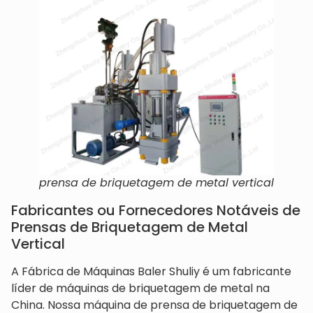
prensa de briquetagem de metal vertical
Fabricantes ou Fornecedores Notáveis de
Prensas de Briquetagem de Metal
Vertical
A Fábrica de Máquinas Baler Shuliy é um fabricante
líder de máquinas de briquetagem de metal na
China. Nossa máquina de prensa de briquetagem de