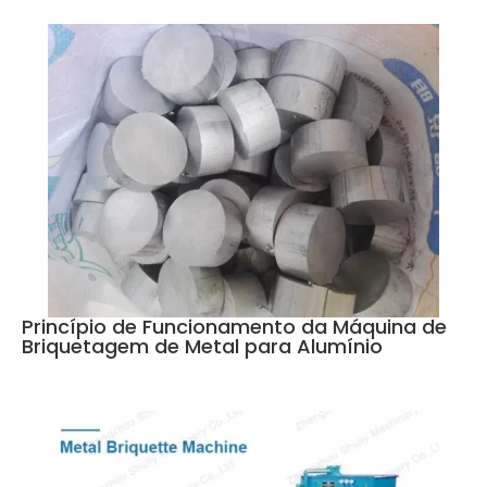
Princípio de Funcionamento da Máquina de
Briquetagem de Metal para Alumínio