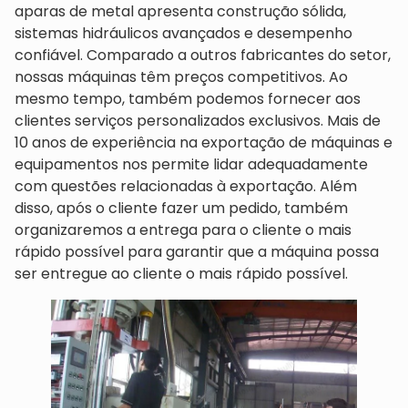
aparas de metal apresenta construção sólida,
sistemas hidráulicos avançados e desempenho
confiável. Comparado a outros fabricantes do setor,
nossas máquinas têm preços competitivos. Ao
mesmo tempo, também podemos fornecer aos
clientes serviços personalizados exclusivos. Mais de
10 anos de experiência na exportação de máquinas e
equipamentos nos permite lidar adequadamente
com questões relacionadas à exportação. Além
disso, após o cliente fazer um pedido, também
organizaremos a entrega para o cliente o mais
rápido possível para garantir que a máquina possa
ser entregue ao cliente o mais rápido possível.