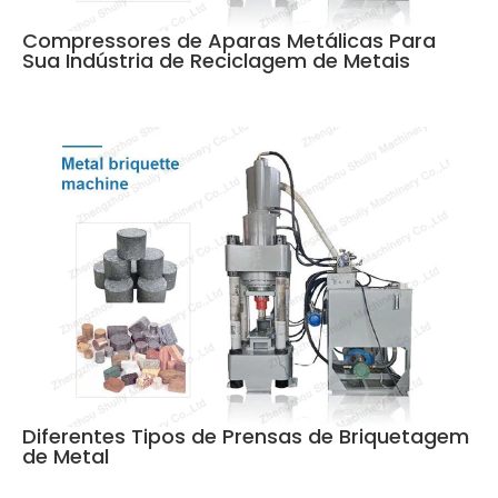
Compressores de Aparas Metálicas Para
Sua Indústria de Reciclagem de Metais
Diferentes Tipos de Prensas de Briquetagem
de Metal