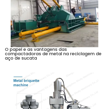
O papel e as vantagens das
compactadoras de metal na reciclagem de
aço de sucata