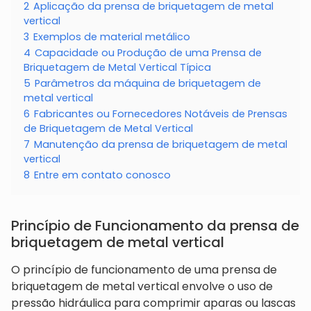
2
Aplicação da prensa de briquetagem de metal
vertical
3
Exemplos de material metálico
4
Capacidade ou Produção de uma Prensa de
Briquetagem de Metal Vertical Típica
5
Parâmetros da máquina de briquetagem de
metal vertical
6
Fabricantes ou Fornecedores Notáveis de Prensas
de Briquetagem de Metal Vertical
7
Manutenção da prensa de briquetagem de metal
vertical
8
Entre em contato conosco
Princípio de Funcionamento da prensa de
briquetagem de metal vertical
O princípio de funcionamento de uma prensa de
briquetagem de metal vertical envolve o uso de
pressão hidráulica para comprimir aparas ou lascas