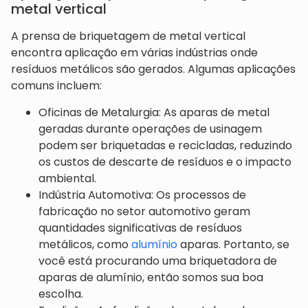
metal vertical
A prensa de briquetagem de metal vertical
encontra aplicação em várias indústrias onde
resíduos metálicos são gerados. Algumas aplicações
comuns incluem:
Oficinas de Metalurgia: As aparas de metal
geradas durante operações de usinagem
podem ser briquetadas e recicladas, reduzindo
os custos de descarte de resíduos e o impacto
ambiental.
Indústria Automotiva: Os processos de
fabricação no setor automotivo geram
quantidades significativas de resíduos
metálicos, como
alumínio
aparas. Portanto, se
você está procurando uma briquetadora de
aparas de alumínio, então somos sua boa
escolha.