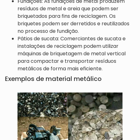
Fundições: As fundições de metal produzem
resíduos de metal e areia que podem ser
briquetados para fins de reciclagem. Os
briquetes podem ser derretidos e reutilizados
no processo de fundição.
Pátios de sucata: Comerciantes de sucata e
instalações de reciclagem podem utilizar
máquinas de briquetagem de metal vertical
para compactar e transportar resíduos
metálicos de forma mais eficiente.
Exemplos de material metálico