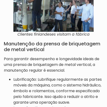
Clientes finlandeses visitam a fábrica
Manutenção da prensa de briquetagem
de metal vertical
Para garantir desempenho e longevidade ideais de
uma prensa de briquetagem de metal vertical, a
manutenção regular é essencial.
Lubrificação: Lubrifique regularmente as partes
móveis da máquina, como o sistema hidráulico,
êmbolo e rolamentos, conforme especificado
pelo fabricante. Isso ajuda a reduzir o atrito e
garante uma operação suave.