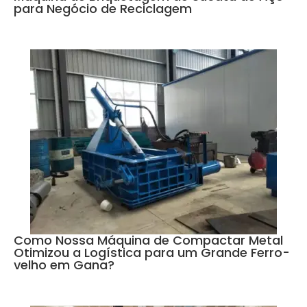
para Negócio de Reciclagem
Como Nossa Máquina de Compactar Metal
Otimizou a Logística para um Grande Ferro-
velho em Gana?