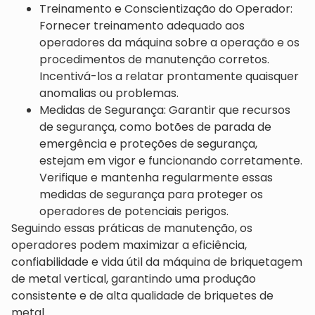
Treinamento e Conscientização do Operador:
Fornecer treinamento adequado aos
operadores da máquina sobre a operação e os
procedimentos de manutenção corretos.
Incentivá-los a relatar prontamente quaisquer
anomalias ou problemas.
Medidas de Segurança: Garantir que recursos
de segurança, como botões de parada de
emergência e proteções de segurança,
estejam em vigor e funcionando corretamente.
Verifique e mantenha regularmente essas
medidas de segurança para proteger os
operadores de potenciais perigos.
Seguindo essas práticas de manutenção, os
operadores podem maximizar a eficiência,
confiabilidade e vida útil da máquina de briquetagem
de metal vertical, garantindo uma produção
consistente e de alta qualidade de briquetes de
metal.