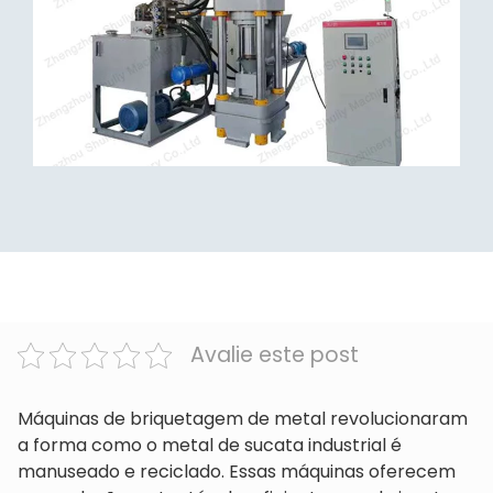
Avalie este post
Máquinas de briquetagem de metal revolucionaram
a forma como o metal de sucata industrial é
manuseado e reciclado. Essas máquinas oferecem