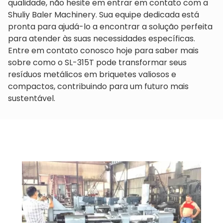
qualidade, não hesite em entrar em contato com a
Shuliy Baler Machinery. Sua equipe dedicada está
pronta para ajudá-lo a encontrar a solução perfeita
para atender às suas necessidades específicas.
Entre em contato conosco hoje para saber mais
sobre como o SL-315T pode transformar seus
resíduos metálicos em briquetes valiosos e
compactos, contribuindo para um futuro mais
sustentável.