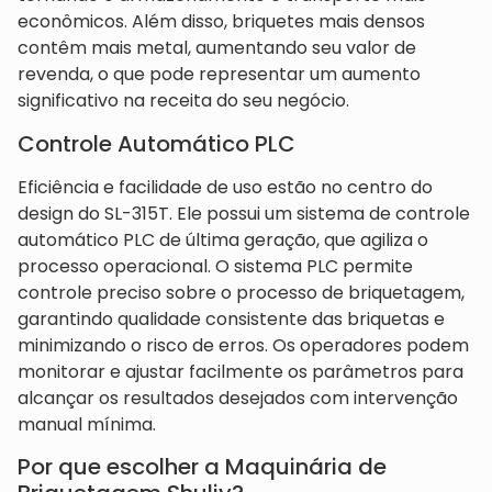
econômicos. Além disso, briquetes mais densos
contêm mais metal, aumentando seu valor de
revenda, o que pode representar um aumento
significativo na receita do seu negócio.
Controle Automático PLC
Eficiência e facilidade de uso estão no centro do
design do SL-315T. Ele possui um sistema de controle
automático PLC de última geração, que agiliza o
processo operacional. O sistema PLC permite
controle preciso sobre o processo de briquetagem,
garantindo qualidade consistente das briquetas e
minimizando o risco de erros. Os operadores podem
monitorar e ajustar facilmente os parâmetros para
alcançar os resultados desejados com intervenção
manual mínima.
Por que escolher a Maquinária de