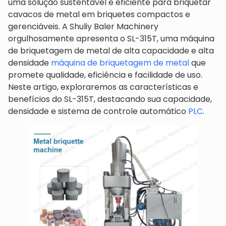
uma solução sustentável e eficiente para briquetar
cavacos de metal em briquetes compactos e
gerenciáveis. A Shuliy Baler Machinery
orgulhosamente apresenta o SL-315T, uma máquina
de briquetagem de metal de alta capacidade e alta
densidade
máquina de briquetagem de metal
que
promete qualidade, eficiência e facilidade de uso.
Neste artigo, exploraremos as características e
benefícios do SL-315T, destacando sua capacidade,
densidade e sistema de controle automático
PLC
.