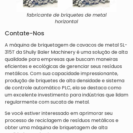
fabricante de briquetes de metal
horizontal
Contate-Nos
A máquina de briquetagem de cavacos de metal SL-
315T da Shuliy Baler Machinery é uma solução de alta
qualidade para empresas que buscam maneiras
eficientes e ecológicas de gerenciar seus resíduos
metálicos. Com sua capacidade impressionante,
produção de briquetes de alta densidade e sistema
de controle automático PLC, ela se destaca como
um excelente investimento para indústrias que lidam
regularmente com sucata de metal.
Se você estiver interessado em aprimorar seu
processo de reciclagem de resíduos metálicos e
obter uma máquina de briquetagem de alta