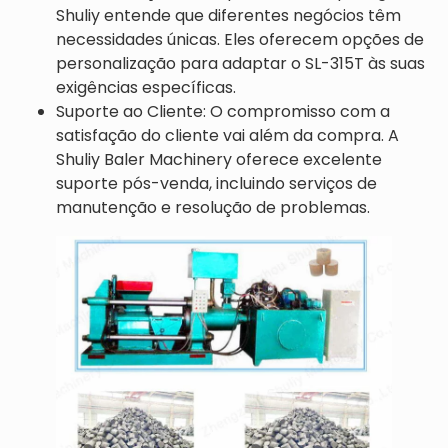
Shuliy entende que diferentes negócios têm
necessidades únicas. Eles oferecem opções de
personalização para adaptar o SL-315T às suas
exigências específicas.
Suporte ao Cliente: O compromisso com a
satisfação do cliente vai além da compra. A
Shuliy Baler Machinery oferece excelente
suporte pós-venda, incluindo serviços de
manutenção e resolução de problemas.