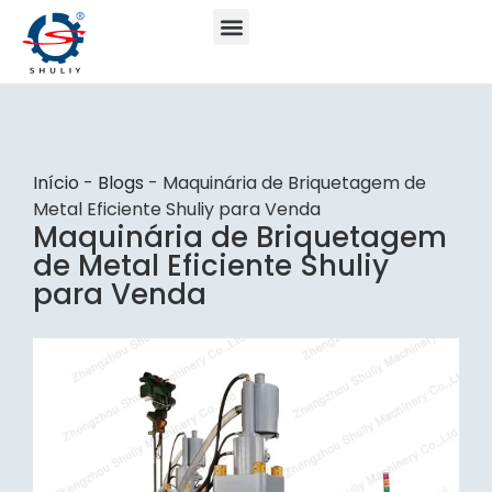
Início
-
Blogs
-
Maquinária de Briquetagem de
Metal Eficiente Shuliy para Venda
Maquinária de Briquetagem
de Metal Eficiente Shuliy
para Venda