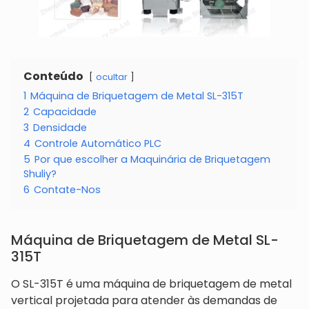
Conteúdo
ocultar
1
Máquina de Briquetagem de Metal SL-315T
2
Capacidade
3
Densidade
4
Controle Automático PLC
5
Por que escolher a Maquinária de Briquetagem
Shuliy?
6
Contate-Nos
Máquina de Briquetagem de Metal SL-
315T
O SL-315T é uma máquina de briquetagem de metal
vertical projetada para atender às demandas de