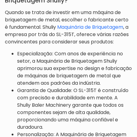
Briquetagem Shuliy?
Quando se trata de investir em uma máquina de
briquetagem de metal, escolher o fabricante certo
é fundamental. Shuliy
Maquinária de Briquetagem
, a
empresa por trás do SL-315T, oferece várias razões
convincentes para considerar seus produtos:
Especialização: Com anos de experiência no
setor, a Maquinária de Briquetagem Shuliy
aprimorou sua expertise no design e fabricação
de máquinas de briquetagem de metal que
atendem aos padrões da indústria.
Garantia de Qualidade: O SL-315T é construído
com precisão e durabilidade em mente. A
Shuliy Baler Machinery garante que todos os
componentes sejam de alta qualidade,
proporcionando uma máquina confiável e
duradoura.
Personalização: A Maquinária de Briquetagem