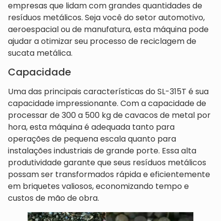
empresas que lidam com grandes quantidades de
resíduos metálicos. Seja você do setor automotivo,
aeroespacial ou de manufatura, esta máquina pode
ajudar a otimizar seu processo de reciclagem de
sucata metálica.
Capacidade
Uma das principais características do SL-315T é sua
capacidade impressionante. Com a capacidade de
processar de 300 a 500 kg de cavacos de metal por
hora, esta máquina é adequada tanto para
operações de pequena escala quanto para
instalações industriais de grande porte. Essa alta
produtividade garante que seus resíduos metálicos
possam ser transformados rápida e eficientemente
em briquetes valiosos, economizando tempo e
custos de mão de obra.