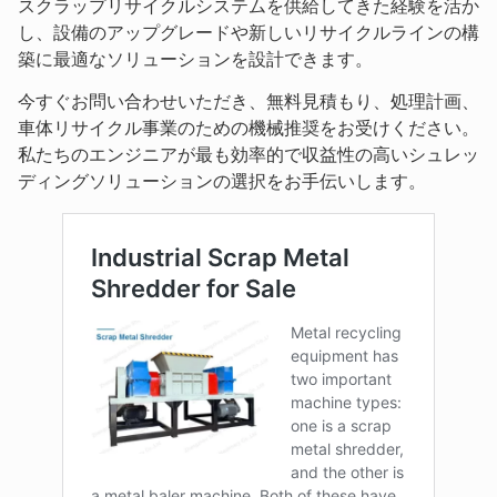
スクラップリサイクルシステムを供給してきた経験を活か
し、設備のアップグレードや新しいリサイクルラインの構
築に最適なソリューションを設計できます。
今すぐお問い合わせいただき、無料見積もり、処理計画、
車体リサイクル事業のための機械推奨をお受けください。
私たちのエンジニアが最も効率的で収益性の高いシュレッ
ディングソリューションの選択をお手伝いします。