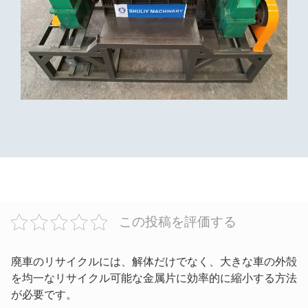
この投稿を評価する
廃車のリサイクルには、解体だけでなく、大きな車の外殻
を均一なリサイクル可能な金属片に効率的に縮小する方法
が必要です。