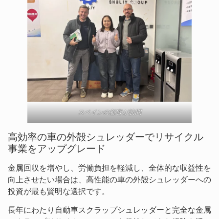
スペインの顧客が訪問
高効率の車の外殻シュレッダーでリサイクル
事業をアップグレード
金属回収を増やし、労働負担を軽減し、全体的な収益性を
向上させたい場合は、高性能の車の外殻シュレッダーへの
投資が最も賢明な選択です。
長年にわたり自動車スクラップシュレッダーと完全な金属