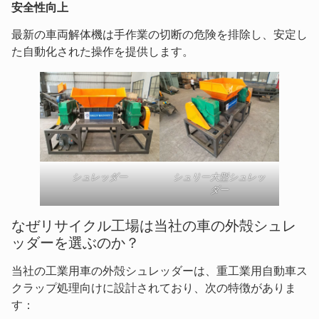
安全性向上
最新の車両解体機は手作業の切断の危険を排除し、安定し
た自動化された操作を提供します。
シュレッダー
シュリー大型シュレッ
ダー
なぜリサイクル工場は当社の車の外殻シュレ
ッダーを選ぶのか？
当社の工業用車の外殻シュレッダーは、重工業用自動車ス
クラップ処理向けに設計されており、次の特徴がありま
す：