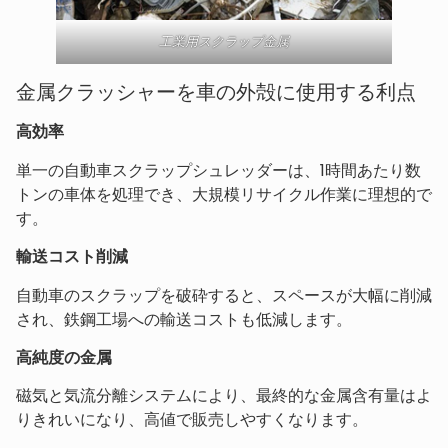
工業用スクラップ金属
金属クラッシャーを車の外殻に使用する利点
高効率
単一の自動車スクラップシュレッダーは、1時間あたり数
トンの車体を処理でき、大規模リサイクル作業に理想的で
す。
輸送コスト削減
自動車のスクラップを破砕すると、スペースが大幅に削減
され、鉄鋼工場への輸送コストも低減します。
高純度の金属
磁気と気流分離システムにより、最終的な金属含有量はよ
りきれいになり、高値で販売しやすくなります。