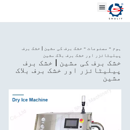
ہوم
-
مصنوعات
-
خشک برف کی مشین | خشک برف
پیلیٹائزر اور خشک برف بلاک مشین
خشک برف کی مشین | خشک برف
پیلیٹائزر اور خشک برف بلاک
مشین