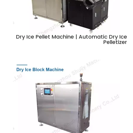
Dry Ice Pellet Machine | Automatic Dry Ice
Pelletizer