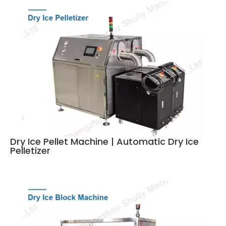
Dry Ice Pellet Machine | Automatic Dry Ice
Pelletizer