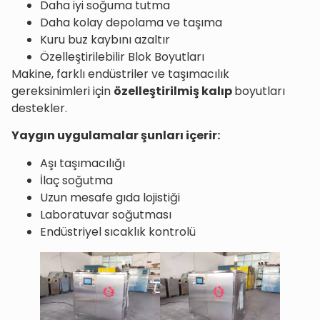
Daha iyi soğuma tutma
Daha kolay depolama ve taşıma
Kuru buz kaybını azaltır
Özelleştirilebilir Blok Boyutları
Makine, farklı endüstriler ve taşımacılık
gereksinimleri için
özelleştirilmiş kalıp
boyutları
destekler.
Yaygın uygulamalar şunları içerir:
Aşı taşımacılığı
İlaç soğutma
Uzun mesafe gıda lojistiği
Laboratuvar soğutması
Endüstriyel sıcaklık kontrolü