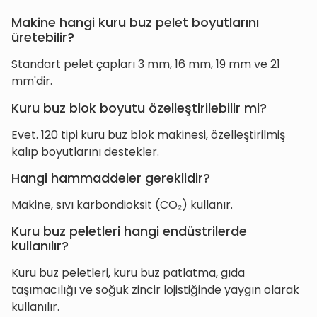
Makine hangi kuru buz pelet boyutlarını
üretebilir?
Standart pelet çapları 3 mm, 16 mm, 19 mm ve 21
mm'dir.
Kuru buz blok boyutu özelleştirilebilir mi?
Evet. 120 tipi kuru buz blok makinesi, özelleştirilmiş
kalıp boyutlarını destekler.
Hangi hammaddeler gereklidir?
Makine, sıvı karbondioksit (CO₂) kullanır.
Kuru buz peletleri hangi endüstrilerde
kullanılır?
Kuru buz peletleri, kuru buz patlatma, gıda
taşımacılığı ve soğuk zincir lojistiğinde yaygın olarak
kullanılır.