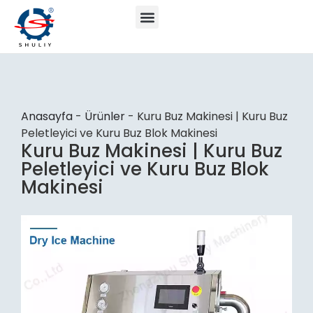
Anasayfa
-
Ürünler
-
Kuru Buz Makinesi | Kuru Buz
Peletleyici ve Kuru Buz Blok Makinesi
Kuru Buz Makinesi | Kuru Buz
Peletleyici ve Kuru Buz Blok
Makinesi