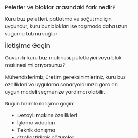
Peletler ve bloklar arasındaki fark nedir?
Kuru buz peletleri, patlatma ve soğutma için
uygundur, kuru buz blokları ise taşımada daha uzun
soğuma tutma sağlar.
İletişime Geçin
Güvenilir kuru buz makinesi, peletleyici veya blok
makinesi mi arıyorsunuz?
Mühendislerimiz, üretim gereksinimleriniz, kuru buz
özellikleri ve uygulama senaryolarınıza göre en
uygun modeli seçmenize yardımcı olabilir.
Bugün bizimle iletişime geçin:
Detaylı makine özellikleri
İşleme videoları
Teknik danışma
Özelleştirilmiş çözümler