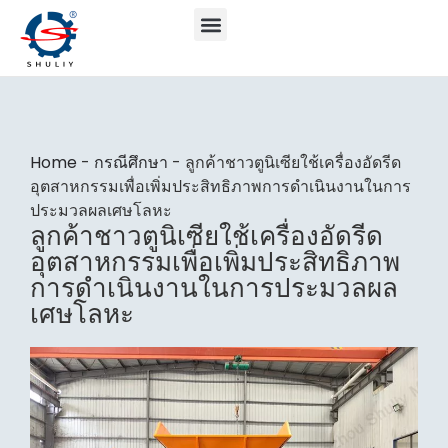
Home
-
กรณีศึกษา
-
ลูกค้าชาวตูนิเซียใช้เครื่องอัดรีด
อุตสาหกรรมเพื่อเพิ่มประสิทธิภาพการดำเนินงานในการ
ประมวลผลเศษโลหะ
ลูกค้าชาวตูนิเซียใช้เครื่องอัดรีด
อุตสาหกรรมเพื่อเพิ่มประสิทธิภาพ
การดำเนินงานในการประมวลผล
เศษโลหะ