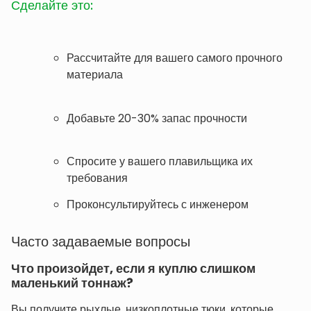
Сделайте это:
Рассчитайте для вашего самого прочного
материала
Добавьте 20-30% запас прочности
Спросите у вашего плавильщика их
требования
Проконсультируйтесь с инженером
Часто задаваемые вопросы
Что произойдет, если я куплю слишком
маленький тоннаж?
Вы получите рыхлые, низкоплотные тюки, которые