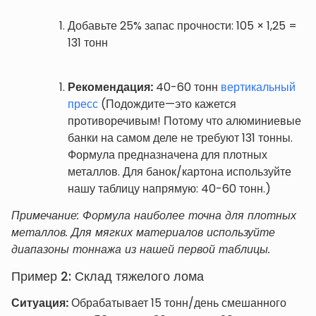
Добавьте 25% запас прочности: 105 × 1,25 =
131 тонн
Рекомендация:
40-60 тонн
вертикальный
пресс
(Подождите—это кажется
противоречивым! Потому что алюминиевые
банки на самом деле не требуют 131 тонны.
Формула предназначена для плотных
металлов. Для банок/картона используйте
нашу таблицу напрямую: 40-60 тонн.)
Примечание: Формула наиболее точна для плотных
металлов. Для мягких материалов используйте
диапазоны тоннажа из нашей первой таблицы.
Пример 2: Склад тяжелого лома
Ситуация:
Обрабатывает 15 тонн/день смешанного