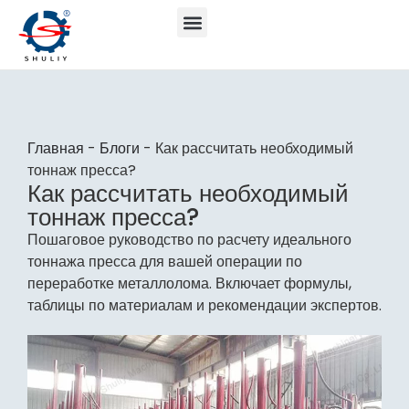
Главная
-
Блоги
-
Как рассчитать необходимый
тоннаж пресса?
Как рассчитать необходимый
тоннаж пресса?
Пошаговое руководство по расчету идеального
тоннажа пресса для вашей операции по
переработке металлолома. Включает формулы,
таблицы по материалам и рекомендации экспертов.