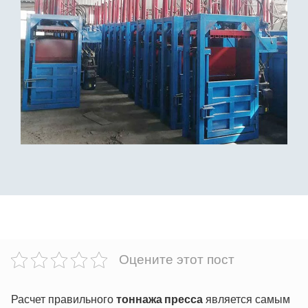
Оцените этот пост
Расчет правильного
тоннажа пресса
является самым