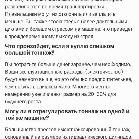
разваливаются во время транспортировки.
Плавильщики могут их отклонить или заплатить
меньше. Вы также столкнетесь с более длительными
циклами и большим стрессом на машине, что приведет
к преждевременному выходу из строя.
Что произойдет, если я куплю слишком
большой тоннаж?
Вы потратите больше денег заранее, чем необходимо.
Ваши эксплуатационные расходы (электричество)
будут немного выше, но это обычно предпочтительнее,
чем покупать слишком мало. Многие клиенты
намеренно увеличивают размер на 20-30% для
будущего роста.
Могу ли я отрегулировать тоннаж на одной и
той же машине?
Большинство прессов имеют фиксированный тоннаж,
основанный на размере их гидравлического цилиндра.