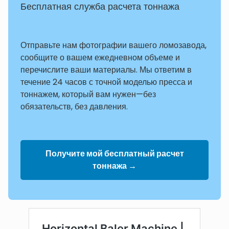
Бесплатная служба расчета тоннажа
Отправьте нам фотографии вашего ломозавода,
сообщите о вашем ежедневном объеме и
перечислите ваши материалы. Мы ответим в
течение 24 часов с точной моделью пресса и
тоннажем, который вам нужен—без
обязательств, без давления.
Получите мой бесплатный расчет
тоннажа →