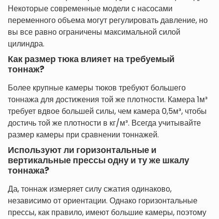
Некоторые современные модели с насосами
переменного объема могут регулировать давление, но
вы все равно ограничены максимальной силой
цилиндра.
Как размер тюка влияет на требуемый
тоннаж?
Более крупные камеры тюков требуют большего
тоннажа для достижения той же плотности. Камера 1м³
требует вдвое большей силы, чем камера 0,5м³, чтобы
достичь той же плотности в кг/м³. Всегда учитывайте
размер камеры при сравнении тоннажей.
Используют ли горизонтальные и
вертикальные прессы одну и ту же шкалу
тоннажа?
Да, тоннаж измеряет силу сжатия одинаково,
независимо от ориентации. Однако горизонтальные
прессы, как правило, имеют большие камеры, поэтому