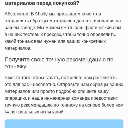
материалов перед покупкой?
Абсолютно! В Shuliy мы призываем клиентов
отправлять образцы материалов для тестирования на
нашем заводе. Мы можем сжать ваш фактический лом
в наших тестовых прессах, чтобы точно определить,
какой тоннаж вам нужен для ваших конкретных
материалов.
Получите свою точную рекомендацию по
тоннажу
Вместо того чтобы гадать, позвольте нам рассчитать
это для вас—бесплатно. Отправьте нам образцы ваших
материалов или просто подробно опишите вашу
операцию, и наша инженерная команда предоставит
точную рекомендацию по тоннажу на основе более чем
14 лет реальных испытаний.