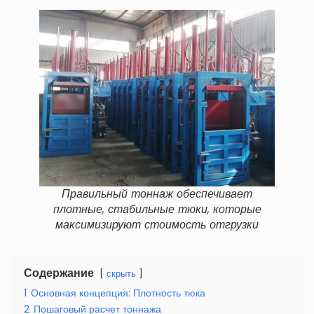
Правильный тоннаж обеспечивает
плотные, стабильные тюки, которые
максимизируют стоимость отгрузки
Содержание
скрыть
1
Основная концепция: Плотность тюка
2
Пошаговый расчет тоннажа