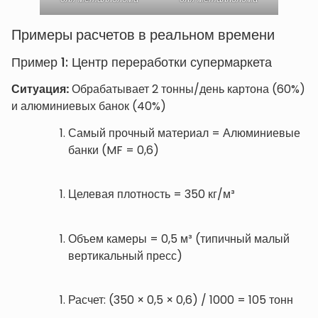
Примеры расчетов в реальном времени
Пример 1: Центр переработки супермаркета
Ситуация:
Обрабатывает 2 тонны/день картона (60%)
и алюминиевых банок (40%)
Самый прочный материал = Алюминиевые
банки (MF = 0,6)
Целевая плотность = 350 кг/м³
Объем камеры = 0,5 м³ (типичный малый
вертикальный пресс)
Расчет: (350 × 0,5 × 0,6) / 1000 = 105 тонн