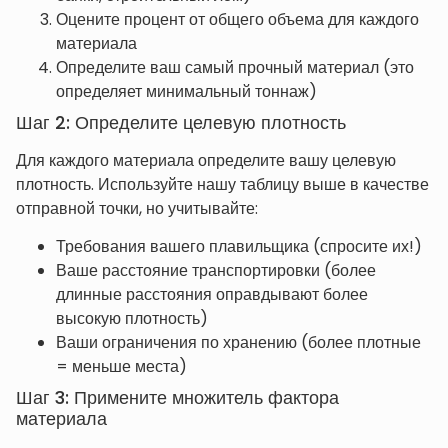
Оцените процент от общего объема для каждого
материала
Определите ваш самый прочный материал (это
определяет минимальный тоннаж)
Шаг 2: Определите целевую плотность
Для каждого материала определите вашу целевую
плотность. Используйте нашу таблицу выше в качестве
отправной точки, но учитывайте:
Требования вашего плавильщика (спросите их!)
Ваше расстояние транспортировки (более
длинные расстояния оправдывают более
высокую плотность)
Ваши ограничения по хранению (более плотные
= меньше места)
Шаг 3: Примените множитель фактора
материала