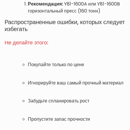
Рекомендация:
Y81-1600A или Y81-1600B
горизонтальный пресс (160 тонн)
Распространенные ошибки, которых следует
избегать
Не делайте этого:
Покупайте только по цене
Игнорируйте ваш самый прочный материал
Забудьте спланировать рост
Пропустите запас прочности