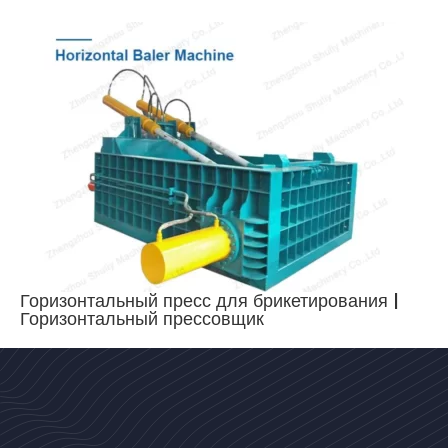
Горизонтальный пресс для брикетирования |
Горизонтальный прессовщик