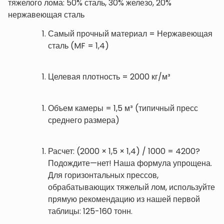
тяжелого лома: 50% сталь, 30% железо, 20%
нержавеющая сталь
Самый прочный материал = Нержавеющая
сталь (MF = 1,4)
Целевая плотность = 2000 кг/м³
Объем камеры = 1,5 м³ (типичный пресс
среднего размера)
Расчет: (2000 × 1,5 × 1,4) / 1000 = 4200?
Подождите—нет! Наша формула упрощена.
Для горизонтальных прессов,
обрабатывающих тяжелый лом, используйте
прямую рекомендацию из нашей первой
таблицы: 125-160 тонн.