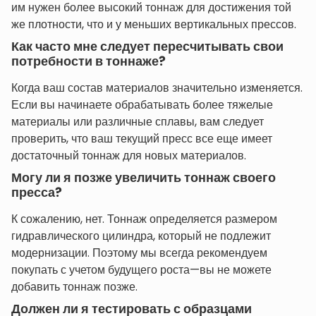
им нужен более высокий тоннаж для достижения той
же плотности, что и у меньших вертикальных прессов.
Как часто мне следует пересчитывать свои
потребности в тоннаже?
Когда ваш состав материалов значительно изменяется.
Если вы начинаете обрабатывать более тяжелые
материалы или различные сплавы, вам следует
проверить, что ваш текущий пресс все еще имеет
достаточный тоннаж для новых материалов.
Могу ли я позже увеличить тоннаж своего
пресса?
К сожалению, нет. Тоннаж определяется размером
гидравлического цилиндра, который не подлежит
модернизации. Поэтому мы всегда рекомендуем
покупать с учетом будущего роста—вы не можете
добавить тоннаж позже.
Должен ли я тестировать с образцами