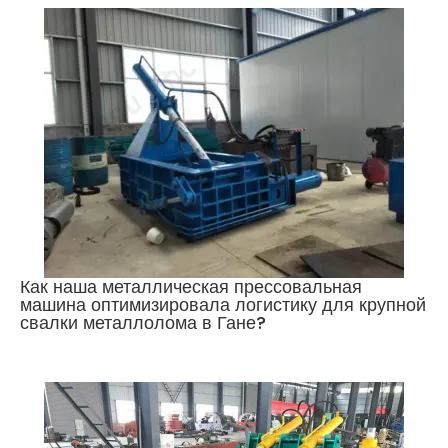
Как наша металлическая прессовальная
машина оптимизировала логистику для крупной
свалки металлолома в Гане?