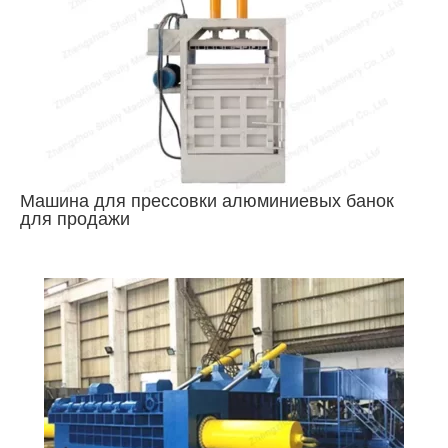
Машина для прессовки алюминиевых банок
для продажи
Bengali
Urdu
Japanese