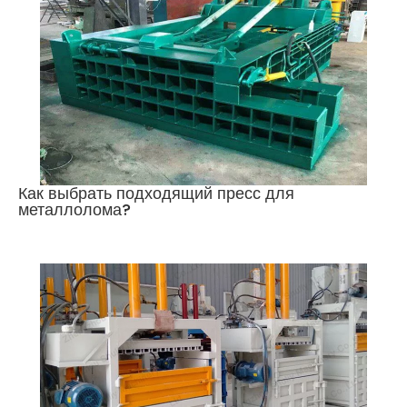
Как выбрать подходящий пресс для
металлолома?