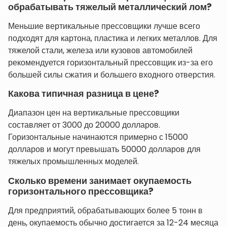
обрабатывать тяжелый металлический лом?
Меньшие вертикальные прессовщики лучше всего
подходят для картона, пластика и легких металлов. Для
тяжелой стали, железа или кузовов автомобилей
рекомендуется горизонтальный прессовщик из-за его
большей силы сжатия и большего входного отверстия.
Какова типичная разница в цене?
Диапазон цен на вертикальные прессовщики
составляет от 3000 до 20000 долларов.
Горизонтальные начинаются примерно с 15000
долларов и могут превышать 50000 долларов для
тяжелых промышленных моделей.
Сколько времени занимает окупаемость
горизонтального прессовщика?
Для предприятий, обрабатывающих более 5 тонн в
день, окупаемость обычно достигается за 12-24 месяца