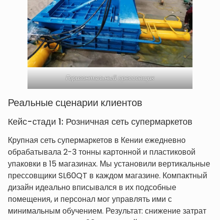
Горизонтальный прессовщик
Реальные сценарии клиентов
Кейс-стади 1: Розничная сеть супермаркетов
Крупная сеть супермаркетов в Кении ежедневно
обрабатывала 2-3 тонны картонной и пластиковой
упаковки в 15 магазинах. Мы установили вертикальные
прессовщики SL60QT в каждом магазине. Компактный
дизайн идеально вписывался в их подсобные
помещения, и персонал мог управлять ими с
минимальным обучением. Результат: снижение затрат