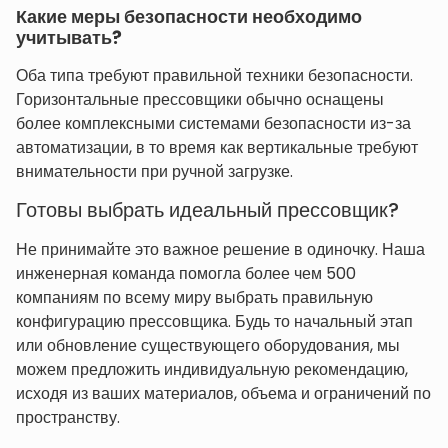
Какие меры безопасности необходимо
учитывать?
Оба типа требуют правильной техники безопасности.
Горизонтальные прессовщики обычно оснащены
более комплексными системами безопасности из-за
автоматизации, в то время как вертикальные требуют
внимательности при ручной загрузке.
Готовы выбрать идеальный прессовщик?
Не принимайте это важное решение в одиночку. Наша
инженерная команда помогла более чем 500
компаниям по всему миру выбрать правильную
конфигурацию прессовщика. Будь то начальный этап
или обновление существующего оборудования, мы
можем предложить индивидуальную рекомендацию,
исходя из ваших материалов, объема и ограничений по
пространству.