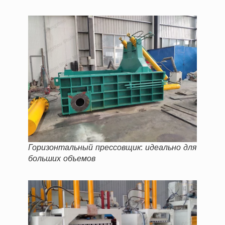
Горизонтальный прессовщик: идеально для
больших объемов