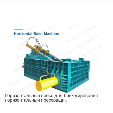
Горизонтальный пресс для брикетирования |
Горизонтальный прессовщик