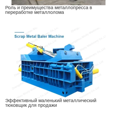
Роль и преимущества металлопресса в
переработке металлолома
Эффективный маленький металлический
тюковщик для продажи