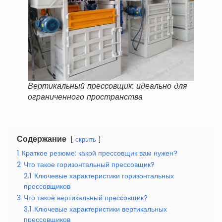
Вертикальный прессовщик: идеально для
ограниченного пространства
Содержание
скрыть
1
Краткое резюме: какой прессовщик вам нужен?
2
Что такое горизонтальный прессовщик?
2.1
Ключевые характеристики горизонтальных
прессовщиков
3
Что такое вертикальный прессовщик?
3.1
Ключевые характеристики вертикальных
прессовщиков