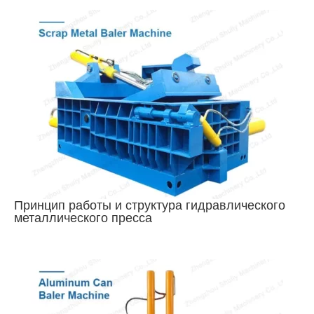
Принцип работы и структура гидравлического
металлического пресса