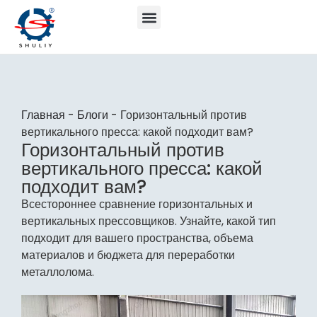
Главная
-
Блоги
-
Горизонтальный против
вертикального пресса: какой подходит вам?
Горизонтальный против
вертикального пресса: какой
подходит вам?
Всестороннее сравнение горизонтальных и
вертикальных прессовщиков. Узнайте, какой тип
подходит для вашего пространства, объема
материалов и бюджета для переработки
металлолома.