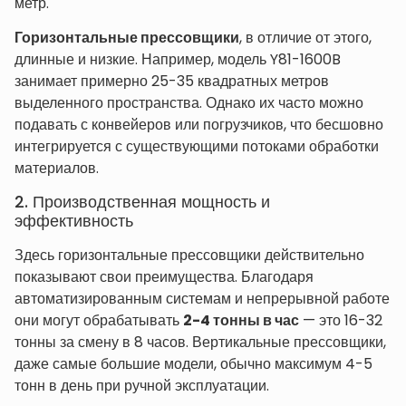
метр.
Горизонтальные прессовщики
, в отличие от этого,
длинные и низкие. Например, модель Y81-1600B
занимает примерно 25-35 квадратных метров
выделенного пространства. Однако их часто можно
подавать с конвейеров или погрузчиков, что бесшовно
интегрируется с существующими потоками обработки
материалов.
2. Производственная мощность и
эффективность
Здесь горизонтальные прессовщики действительно
показывают свои преимущества. Благодаря
автоматизированным системам и непрерывной работе
они могут обрабатывать
2-4 тонны в час
— это 16-32
тонны за смену в 8 часов. Вертикальные прессовщики,
даже самые большие модели, обычно максимум 4-5
тонн в день при ручной эксплуатации.