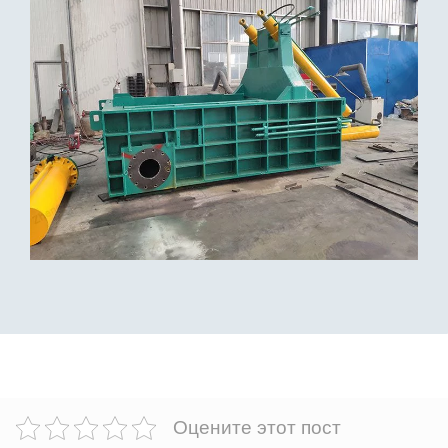
Оцените этот пост