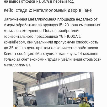
на вывоз отходов на 60% в первый год.
Кейс-стади 2: Металлоломный двор в Гане
Загруженная металлоломная площадка недалеко от
Аккры обрабатывала вручную 15-20 тонн смешанных
металлов ежедневно. После приобретения
горизонтального прессовщика Y81-1600A с
конвейером, они увеличили пропускную способность
до 35 тонн в день при том же количестве работников.
Клиент сообщил: «Мы окупили машину за 14 месяцев
только за счет экономии труда и увеличения стоимости
металлолома.»