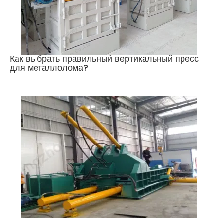
Как выбрать правильный вертикальный пресс
для металлолома?