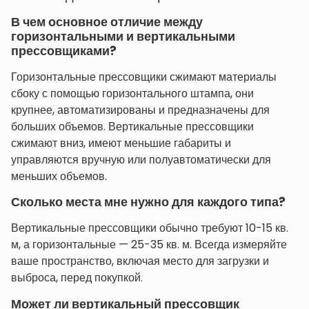
В чем основное отличие между
горизонтальными и вертикальными
прессовщиками?
Горизонтальные прессовщики сжимают материалы
сбоку с помощью горизонтального штампа, они
крупнее, автоматизированы и предназначены для
больших объемов. Вертикальные прессовщики
сжимают вниз, имеют меньшие габариты и
управляются вручную или полуавтоматически для
меньших объемов.
Сколько места мне нужно для каждого типа?
Вертикальные прессовщики обычно требуют 10-15 кв.
м, а горизонтальные — 25-35 кв. м. Всегда измеряйте
ваше пространство, включая место для загрузки и
выброса, перед покупкой.
Может ли вертикальный прессовщик