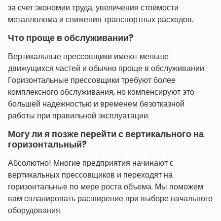
за счет экономии труда, увеличения стоимости
металлолома и снижения транспортных расходов.
Что проще в обслуживании?
Вертикальные прессовщики имеют меньше
движущихся частей и обычно проще в обслуживании.
Горизонтальные прессовщики требуют более
комплексного обслуживания, но компенсируют это
большей надежностью и временем безотказной
работы при правильной эксплуатации.
Могу ли я позже перейти с вертикального на
горизонтальный?
Абсолютно! Многие предприятия начинают с
вертикальных прессовщиков и переходят на
горизонтальные по мере роста объема. Мы поможем
вам спланировать расширение при выборе начального
оборудования.