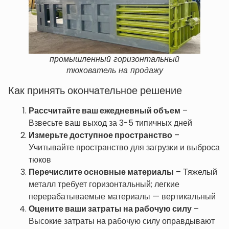
промышленный горизонтальный
тюкователь на продажу
Как принять окончательное решение
Рассчитайте ваш ежедневный объем
–
Взвесьте ваш выход за 3-5 типичных дней
Измерьте доступное пространство
–
Учитывайте пространство для загрузки и выброса
тюков
Перечислите основные материалы
– Тяжелый
металл требует горизонтальный; легкие
перерабатываемые материалы — вертикальный
Оцените ваши затраты на рабочую силу
–
Высокие затраты на рабочую силу оправдывают