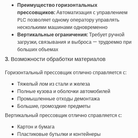
Преимущество горизонтальных
прессовщиков:
Автоматизация с управлением
PLC позволяет одному оператору управлять
несколькими машинами одновременно
Вертикальные ограничения:
Требует ручной
загрузки, связывания и выброса — трудоемко при
больших объемах
3. Возможности обработки материалов
Горизонтальный прессовщик отлично справляется с:
Тяжелый лом из стали и железа
Полные кузова и оболочки автомобилей
Промышленные отходы демонтажа
Большие, громоздкие предметы
Вертикальный прессовщик отлично справляется с:
Картон и бумага
Пластиковые бутылки и контейнеры