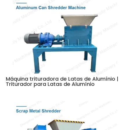
Máquina trituradora de Latas de Alumínio |
Triturador para Latas de Alumínio