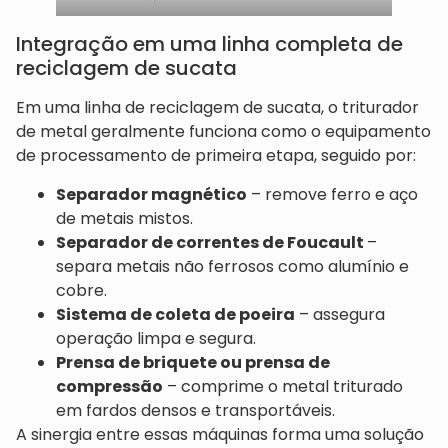
Integração em uma linha completa de
reciclagem de sucata
Em uma linha de reciclagem de sucata, o triturador
de metal geralmente funciona como o equipamento
de processamento de primeira etapa, seguido por:
Separador magnético
– remove ferro e aço
de metais mistos.
Separador de correntes de Foucault
–
separa metais não ferrosos como alumínio e
cobre.
Sistema de coleta de poeira
– assegura
operação limpa e segura.
Prensa de briquete ou prensa de
compressão
– comprime o metal triturado
em fardos densos e transportáveis.
A sinergia entre essas máquinas forma uma solução