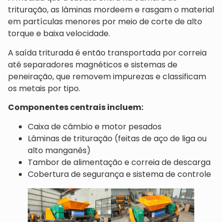
trituração, as lâminas mordeem e rasgam o material
em partículas menores por meio de corte de alto
torque e baixa velocidade.
A saída triturada é então transportada por correia
até separadores magnéticos e sistemas de
peneiração, que removem impurezas e classificam
os metais por tipo.
Componentes centrais incluem:
Caixa de câmbio e motor pesados
Lâminas de trituração (feitas de aço de liga ou
alto manganês)
Tambor de alimentação e correia de descarga
Cobertura de segurança e sistema de controle