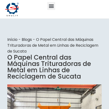
Início
-
Blogs
-
O Papel Central das Máquinas
Trituradoras de Metal em Linhas de Reciclagem
de Sucata
O Papel Central das
Máquinas Trituradoras de
Metal em Linhas de
Reciclagem de Sucata