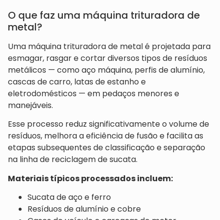
O que faz uma máquina trituradora de
metal?
Uma máquina trituradora de metal é projetada para
esmagar, rasgar e cortar diversos tipos de resíduos
metálicos — como aço máquina, perfis de alumínio,
cascas de carro, latas de estanho e
eletrodomésticos — em pedaços menores e
manejáveis.
Esse processo reduz significativamente o volume de
resíduos, melhora a eficiência de fusão e facilita as
etapas subsequentes de classificação e separação
na linha de reciclagem de sucata.
Materiais típicos processados incluem:
Sucata de aço e ferro
Resíduos de alumínio e cobre