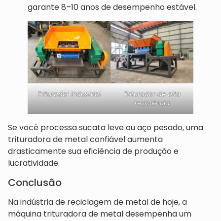
garante 8–10 anos de desempenho estável.
Triturador industrial
Triturador de alta
resistência
Se você processa sucata leve ou aço pesado, uma
trituradora de metal confiável aumenta
drasticamente sua eficiência de produção e
lucratividade.
Conclusão
Na indústria de reciclagem de metal de hoje, a
máquina trituradora de metal desempenha um