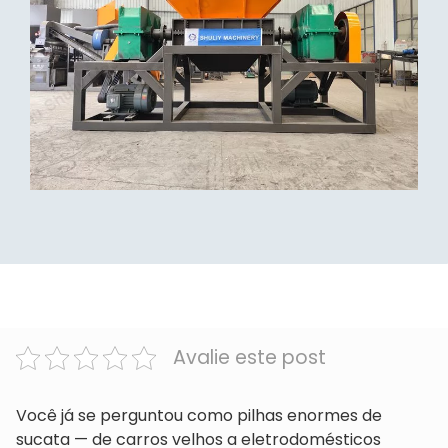
Avalie este post
Você já se perguntou como pilhas enormes de
sucata — de carros velhos a eletrodomésticos