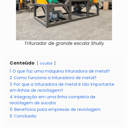
Triturador de grande escala Shuliy
Conteúdo
ocultar
1
O que faz uma máquina trituradora de metal?
2
Como funciona a trituradora de metal?
3
Por que a trituradora de metal é tão importante
em linhas de reciclagem?
4
Integração em uma linha completa de
reciclagem de sucata
5
Benefícios para empresas de reciclagem
6
Conclusão