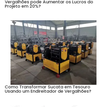
Vergalhões pode Aumentar os Lucros do
Projeto em 20%?
Como Transformar Sucata em Tesouro
Usando um Endireitador de Vergalhões?