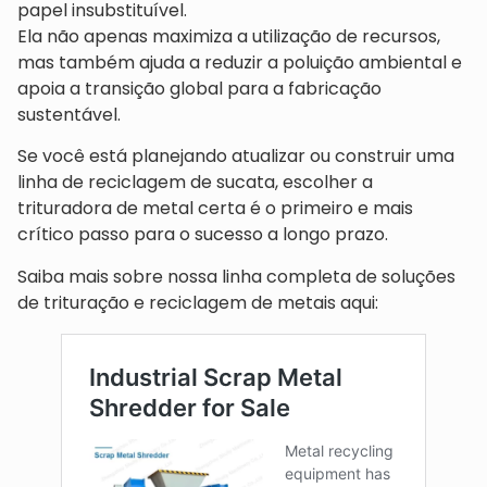
papel insubstituível.
Ela não apenas maximiza a utilização de recursos,
mas também ajuda a reduzir a poluição ambiental e
apoia a transição global para a fabricação
sustentável.
Se você está planejando atualizar ou construir uma
linha de reciclagem de sucata, escolher a
trituradora de metal certa é o primeiro e mais
crítico passo para o sucesso a longo prazo.
Saiba mais sobre nossa linha completa de soluções
de trituração e reciclagem de metais aqui: