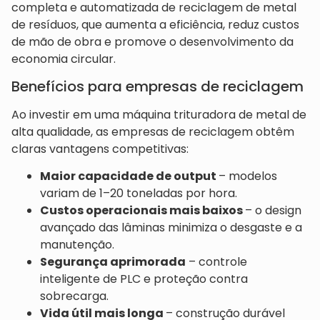
completa e automatizada de reciclagem de metal
de resíduos, que aumenta a eficiência, reduz custos
de mão de obra e promove o desenvolvimento da
economia circular.
Benefícios para empresas de reciclagem
Ao investir em uma máquina trituradora de metal de
alta qualidade, as empresas de reciclagem obtêm
claras vantagens competitivas:
Maior capacidade de output
– modelos
variam de 1–20 toneladas por hora.
Custos operacionais mais baixos
– o design
avançado das lâminas minimiza o desgaste e a
manutenção.
Segurança aprimorada
– controle
inteligente de PLC e proteção contra
sobrecarga.
Vida útil mais longa
– construção durável