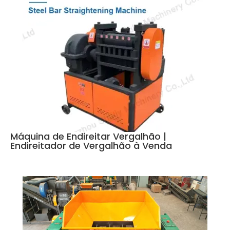
Máquina de Endireitar Vergalhão |
Endireitador de Vergalhão à Venda