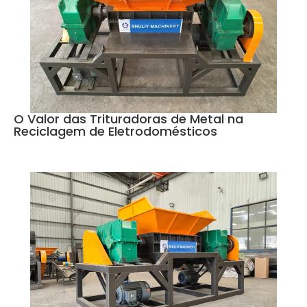
O Valor das Trituradoras de Metal na
Reciclagem de Eletrodomésticos