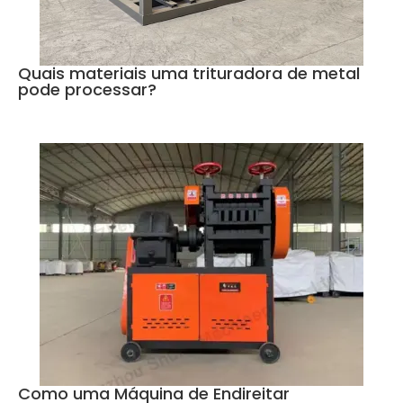
Quais materiais uma trituradora de metal
pode processar?
Como uma Máquina de Endireitar