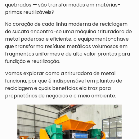
quebrados — são transformadas em matérias-
primas reutilizáveis?
No coração de cada linha moderna de reciclagem
de sucata encontra-se uma máquina trituradora de
metal poderosa e eficiente, o equipamento-chave
que transforma resíduos metálicos volumosos em
fragmentos uniformes e de alto valor prontos para
fundição e reutilização.
Vamos explorar como a trituradora de metal
funciona, por que é indispensável em plantas de
reciclagem e quais benefícios ela traz para
proprietários de negócios e o meio ambiente.