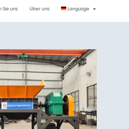
 Sie uns
Über uns
Language