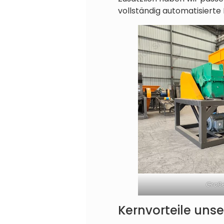
vollständig automatisierte 
Große
Kernvorteile unse