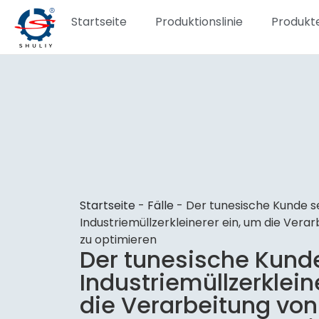
Startseite
Produktionslinie
Produkt
Startseite
-
Fälle
-
Der tunesische Kunde s
Industriemüllzerkleinerer ein, um die Vera
zu optimieren
Der tunesische Kunde
Industriemüllzerklein
die Verarbeitung von