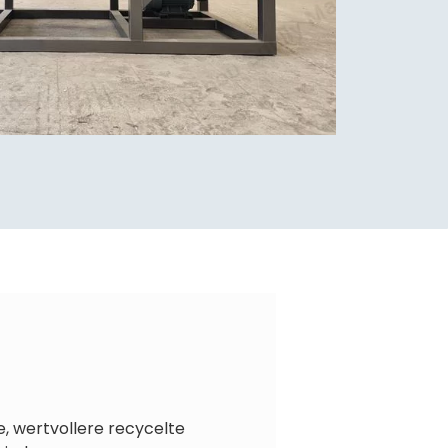
, wertvollere recycelte