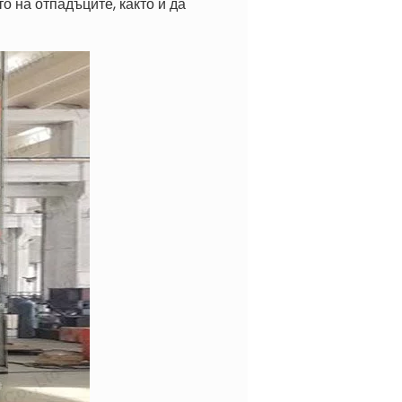
 на отпадъците, както и да