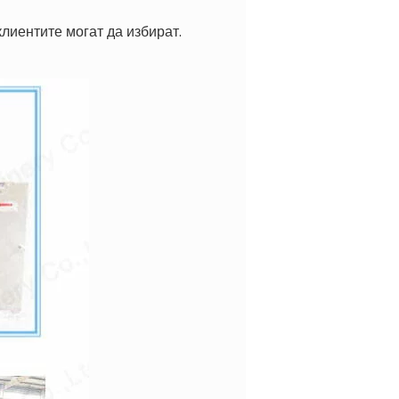
лиентите могат да избират.