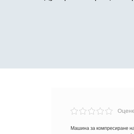
Оцене
Машина за компресиране на 