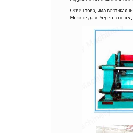
Освен това, има вертикални
Можете да изберете според