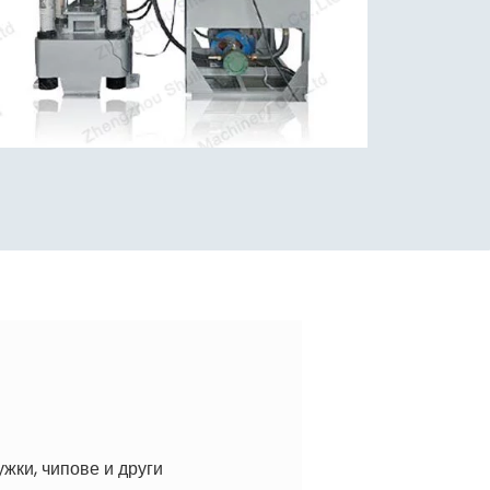
жки, чипове и други